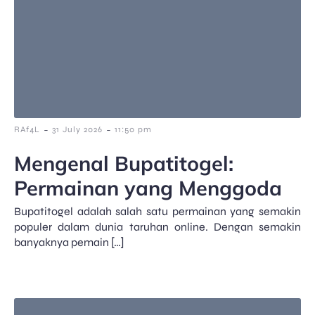
-
-
RAf4L
31 July 2026
11:50 pm
Mengenal Bupatitogel:
Permainan yang Menggoda
Bupatitogel adalah salah satu permainan yang semakin
populer dalam dunia taruhan online. Dengan semakin
banyaknya pemain […]