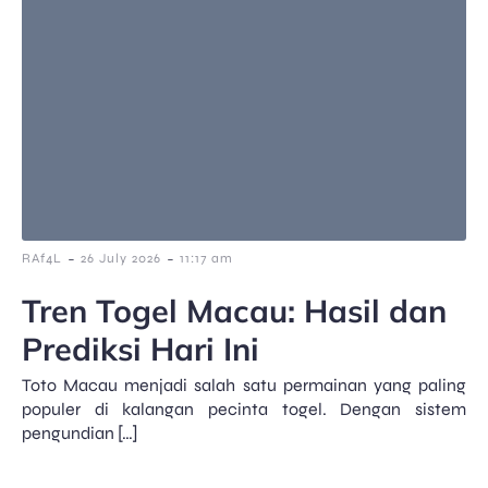
-
-
RAf4L
26 July 2026
11:17 am
Tren Togel Macau: Hasil dan
Prediksi Hari Ini
Toto Macau menjadi salah satu permainan yang paling
populer di kalangan pecinta togel. Dengan sistem
pengundian […]