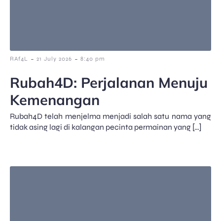
-
-
RAf4L
21 July 2026
8:40 pm
Rubah4D: Perjalanan Menuju
Kemenangan
Rubah4D telah menjelma menjadi salah satu nama yang
tidak asing lagi di kalangan pecinta permainan yang […]