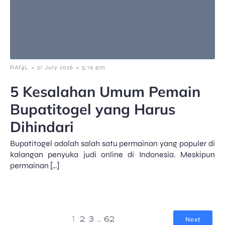
-
-
RAf4L
21 July 2026
5:19 pm
5 Kesalahan Umum Pemain
Bupatitogel yang Harus
Dihindari
Bupatitogel adalah salah satu permainan yang populer di
kalangan penyuka judi online di Indonesia. Meskipun
permainan […]
Next
1
2
3
…
62