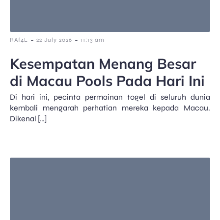
-
-
RAf4L
22 July 2026
11:13 am
Kesempatan Menang Besar
di Macau Pools Pada Hari Ini
Di hari ini, pecinta permainan togel di seluruh dunia
kembali mengarah perhatian mereka kepada Macau.
Dikenal […]