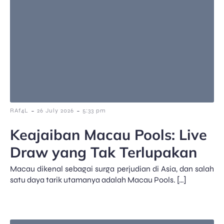
-
-
RAf4L
26 July 2026
5:33 pm
Keajaiban Macau Pools: Live
Draw yang Tak Terlupakan
Macau dikenal sebagai surga perjudian di Asia, dan salah
satu daya tarik utamanya adalah Macau Pools. […]