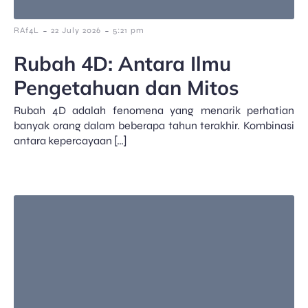
-
-
RAf4L
22 July 2026
5:21 pm
Rubah 4D: Antara Ilmu
Pengetahuan dan Mitos
Rubah 4D adalah fenomena yang menarik perhatian
banyak orang dalam beberapa tahun terakhir. Kombinasi
antara kepercayaan […]