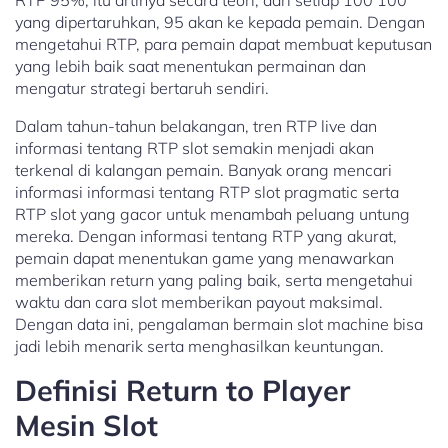
RTP 95%, itu artinya secara teori, dari setiap 100 100
yang dipertaruhkan, 95 akan ke kepada pemain. Dengan
mengetahui RTP, para pemain dapat membuat keputusan
yang lebih baik saat menentukan permainan dan
mengatur strategi bertaruh sendiri.
Dalam tahun-tahun belakangan, tren RTP live dan
informasi tentang RTP slot semakin menjadi akan
terkenal di kalangan pemain. Banyak orang mencari
informasi informasi tentang RTP slot pragmatic serta
RTP slot yang gacor untuk menambah peluang untung
mereka. Dengan informasi tentang RTP yang akurat,
pemain dapat menentukan game yang menawarkan
memberikan return yang paling baik, serta mengetahui
waktu dan cara slot memberikan payout maksimal.
Dengan data ini, pengalaman bermain slot machine bisa
jadi lebih menarik serta menghasilkan keuntungan.
Definisi Return to Player
Mesin Slot