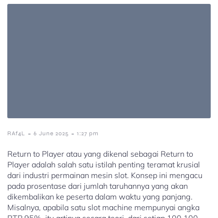
-
-
RAf4L
6 June 2025
1:27 pm
Return to Player atau yang dikenal sebagai Return to
Player adalah salah satu istilah penting teramat krusial
dari industri permainan mesin slot. Konsep ini mengacu
pada prosentase dari jumlah taruhannya yang akan
dikembalikan ke peserta dalam waktu yang panjang.
Misalnya, apabila satu slot machine mempunyai angka