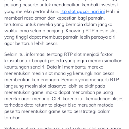
peluang peserta untuk mendapatkan kembali investasi
yang mereka pertaruhkan.
rtp slot gacor hari ini
Hal ini
memberi rasa aman dan kepastian bagi pemain,
terutama untuk mereka yang bermain dalam jangka
waktu lama selama panjang. Knowing RTP mesin slot
yang tinggi dapat membuat pemain lebih percaya diri
agar bertaruh lebih besar.
Selain itu, informasi tentang RTP slot menjadi faktor
krusial untuk banyak peserta yang ingin memaksimalkan
keuntungan sendiri. Data ini membantu mereka
menentukan mesin slot mana yg kemungkinan besar
memberikan kemenangan. Pemain yang mengerti RTP
langsung mesin slot biasanya lebih selektif pada
menentukan game, maka dapat menambah peluang
mereka agar menang. Oleh karena itu, kemudahan akses
terhadap data return to player bisa merubah metode
peserta menentukan game serta berstrategi dalam
taruhan.
Setara penting, kejadian return to player slot yang gacor