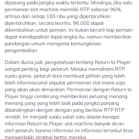
dipasang pada jangka waktu tertentu. Misalnya, jika satu
permainan slot machine memiliki RTP sebesar 96%,
artinya dari setiap 100 ribu yang dipertaruhkan
dipertaruhkan, secara teoritis, 96.000 dapat
dikembalikan untuk pemain. Ini bukan berarti tiap pemain
dapat mendapatkan tepat angka itu, namun memberikan
pandangan umum mengenai kemungkinan
pengembalian.
Dalam dunia judi, pengetahuan tentang Return to Player
sangat penting bagi petaruh. Melalui memahami RTP
suatu game, petaruh bisa membuat pilihan yang lebih
lebih informasional seputar permainan slot mana saja
yang akan akan dimainkan. Permainan dengan Return to
Player tinggi cenderung memberikan peluang menang
menang yang yang lebih baik pada jangka panjang
dibandingkan dengan dengan yang bertlow RTP RTP
rendah. Ini menjadi suatu salah satu alasan kenapa
informasi Return to Player slot machine banyak dicari
oleh petaruh, karena informasi ini informasi tersebut bisa
memperbaiki strategi bettor mereka.