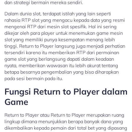
dan strategi bermain mereka sendiri.
Dalam dunia slot, terdapat istilah yang lain seperti
rahasia RTP slot yang mengacu kepada data yang resmi
mengenai RTP dari mesin slot spesifik. Hal ini sering
dikejar oleh para player untuk menemukan game mesin
slot yang memiliki punya kesempatan menang lebih
tinggi. Return to Player langsung juga menjadi perhatian
tersendiri karena itu memberikan RTP dari permainan
game slot yang berlangsung dapati dalam keadaan
nyata, memberikan wawasan itu lebih akurat tentang
betapa besarnya pengembalian yang bisa diharapkan
pada sesi bermain pada itu.
Fungsi Return to Player dalam
Game
Return to Player atau Return to Player merupakan ruang
lingkup dimana menunjukkan berapa banyak dana yang
dikembalikan kepada pemain dari total bet yang dipasang