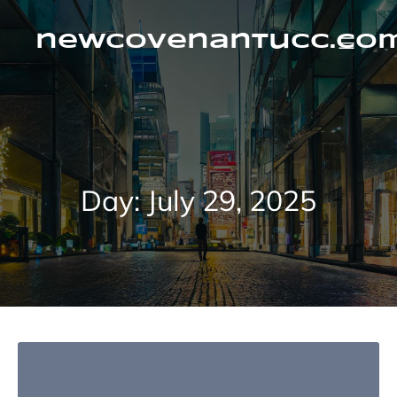
Skip
to
content
newcovenantucc.co
Day:
July 29, 2025