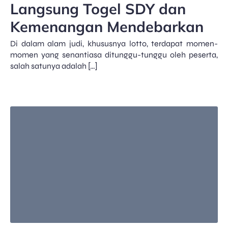
Langsung Togel SDY dan
Kemenangan Mendebarkan
Di dalam alam judi, khususnya lotto, terdapat momen-
momen yang senantiasa ditunggu-tunggu oleh peserta,
salah satunya adalah […]