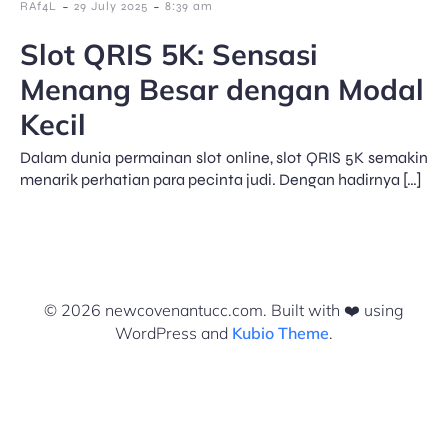
-
-
RAf4L
29 July 2025
8:39 am
Slot QRIS 5K: Sensasi
Menang Besar dengan Modal
Kecil
Dalam dunia permainan slot online, slot QRIS 5K semakin
menarik perhatian para pecinta judi. Dengan hadirnya […]
© 2026 newcovenantucc.com. Built with ❤️ using
WordPress and
Kubio Theme
.