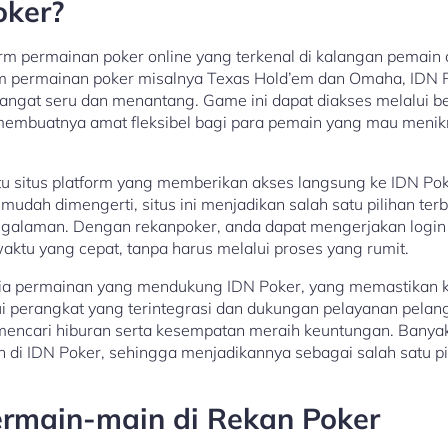
oker?
m permainan poker online yang terkenal di kalangan pemain 
 permainan poker misalnya Texas Hold’em dan Omaha, IDN
ngat seru dan menantang. Game ini dapat diakses melalui be
embuatnya amat fleksibel bagi para pemain yang mau menik
tu situs platform yang memberikan akses langsung ke IDN Po
mudah dimengerti, situs ini menjadikan salah satu pilihan te
alaman. Dengan rekanpoker, anda dapat mengerjakan login 
aktu yang cepat, tanpa harus melalui proses yang rumit.
ia permainan yang mendukung IDN Poker, yang memastikan
i perangkat yang terintegrasi dan dukungan pelayanan pelan
mencari hiburan serta kesempatan meraih keuntungan. Bany
i IDN Poker, sehingga menjadikannya sebagai salah satu pil
rmain-main di Rekan Poker