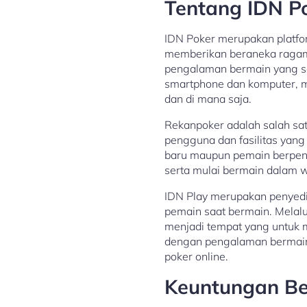
Tentang IDN P
IDN Poker merupakan platfor
memberikan beraneka ragam
pengalaman bermain yang sa
smartphone dan komputer, m
dan di mana saja.
Rekanpoker adalah salah sa
pengguna dan fasilitas yang 
baru maupun pemain berpeng
serta mulai bermain dalam w
IDN Play merupakan penyed
pemain saat bermain. Melalu
menjadi tempat yang untuk 
dengan pengalaman bermain d
poker online.
Keuntungan Be