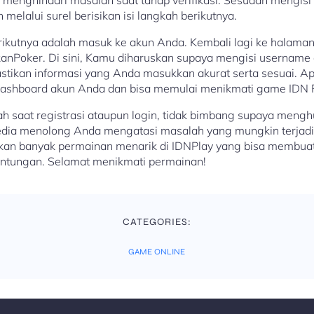
enghindari masalah saat tahap verifikasi. Sesudah mengisi 
elalui surel berisikan isi langkah berikutnya.
rikutnya adalah masuk ke akun Anda. Kembali lagi ke halama
ekanPoker. Di sini, Kamu diharuskan supaya mengisi username 
Pastikan informasi yang Anda masukkan akurat serta sesuai. A
dashboard akun Anda dan bisa memulai menikmati game IDN 
 saat registrasi ataupun login, tidak bimbang supaya mengh
edia menolong Anda mengatasi masalah yang mungkin terjadi.
n banyak permainan menarik di IDNPlay yang bisa membu
ntungan. Selamat menikmati permainan!
CATEGORIES:
GAME ONLINE