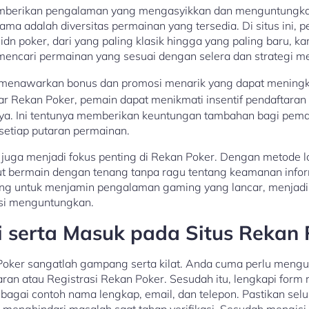
mberikan pengalaman yang mengasyikkan dan menguntungkan 
tama adalah diversitas permainan yang tersedia. Di situs ini
n poker, dari yang paling klasik hingga yang paling baru, ka
mencari permainan yang sesuai dengan selera dan strategi m
r menawarkan bonus dan promosi menarik yang dapat mening
ar Rekan Poker, pemain dapat menikmati insentif pendafta
nya. Ini tentunya memberikan keuntungan tambahan bagi pem
etiap putaran permainan.
ga menjadi fokus penting di Rekan Poker. Dengan metode l
ut bermain dengan tenang tanpa ragu tentang keamanan infor
ang untuk menjamin pengalaman gaming yang lancar, menjadik
si menguntungkan.
i serta Masuk pada Situs Rekan 
Poker sangatlah gampang serta kilat. Anda cuma perlu mengu
ran atau Registrasi Rekan Poker. Sesudah itu, lengkapi form
ebagai contoh nama lengkap, email, dan telepon. Pastikan sel