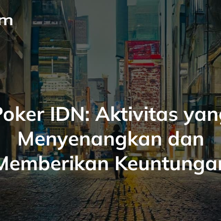
om
oker IDN: Aktivitas ya
Menyenangkan dan
Memberikan Keuntunga