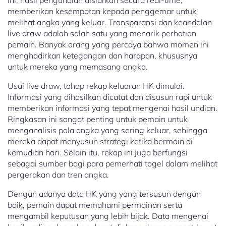
ini, hasil pengundian disiarkan secara real-time,
memberikan kesempatan kepada penggemar untuk
melihat angka yang keluar. Transparansi dan keandalan
live draw adalah salah satu yang menarik perhatian
pemain. Banyak orang yang percaya bahwa momen ini
menghadirkan ketegangan dan harapan, khususnya
untuk mereka yang memasang angka.
Usai live draw, tahap rekap keluaran HK dimulai.
Informasi yang dihasilkan dicatat dan disusun rapi untuk
memberikan informasi yang tepat mengenai hasil undian.
Ringkasan ini sangat penting untuk pemain untuk
menganalisis pola angka yang sering keluar, sehingga
mereka dapat menyusun strategi ketika bermain di
kemudian hari. Selain itu, rekap ini juga berfungsi
sebagai sumber bagi para pemerhati togel dalam melihat
pergerakan dan tren angka.
Dengan adanya data HK yang yang tersusun dengan
baik, pemain dapat memahami permainan serta
mengambil keputusan yang lebih bijak. Data mengenai