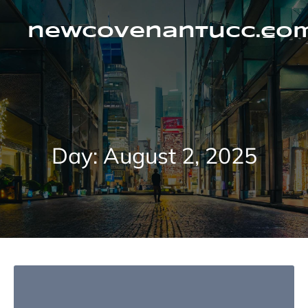
Skip
to
content
newcovenantucc.co
Day:
August 2, 2025