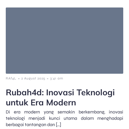
-
-
RAf4L
2 August 2025
3:41 am
Rubah4d: Inovasi Teknologi
untuk Era Modern
Di era modern yang semakin berkembang, inovasi
teknologi menjadi kunci utama dalam menghadapi
berbagai tantangan dan […]