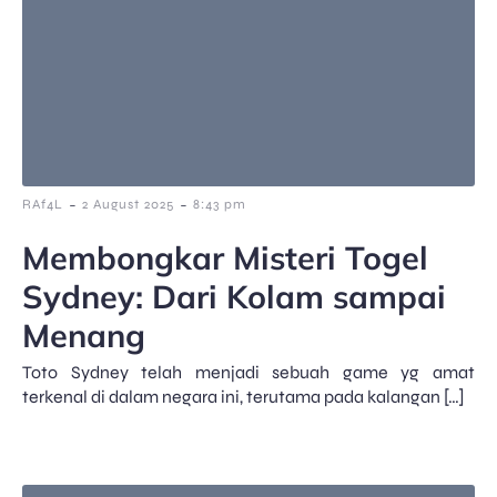
-
-
RAf4L
2 August 2025
8:43 pm
Membongkar Misteri Togel
Sydney: Dari Kolam sampai
Menang
Toto Sydney telah menjadi sebuah game yg amat
terkenal di dalam negara ini, terutama pada kalangan […]