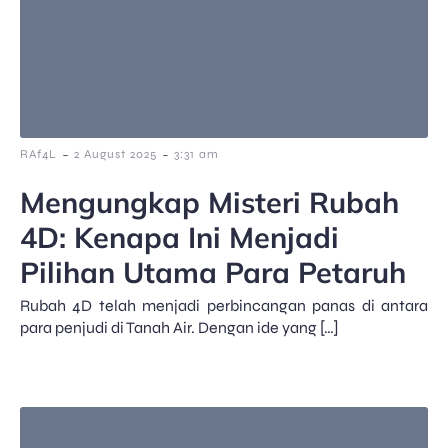
-
-
RAf4L
2 August 2025
3:31 am
Mengungkap Misteri Rubah
4D: Kenapa Ini Menjadi
Pilihan Utama Para Petaruh
Rubah 4D telah menjadi perbincangan panas di antara
para penjudi di Tanah Air. Dengan ide yang […]