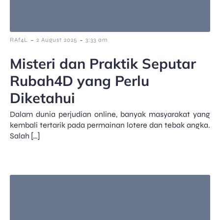
-
-
RAf4L
2 August 2025
3:33 am
Misteri dan Praktik Seputar
Rubah4D yang Perlu
Diketahui
Dalam dunia perjudian online, banyak masyarakat yang
kembali tertarik pada permainan lotere dan tebak angka.
Salah […]