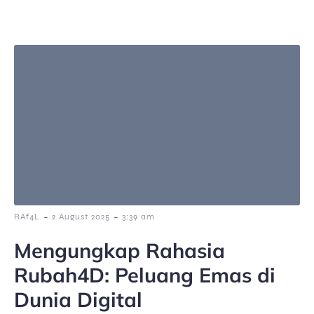
-
-
RAf4L
2 August 2025
3:39 am
Mengungkap Rahasia
Rubah4D: Peluang Emas di
Dunia Digital