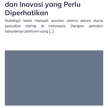
dan Inovasi yang Perlu
Diperhatikan
Rubah4D telah menjadi sorotan utama dalam dunia
perjudian daring di Indonesia. Dengan semakin
banyaknya platform yang […]