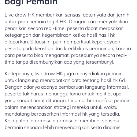
bagi Pemain
Live draw HK memberikan sensasi data nyata dan jernih
untuk para pemain togel HK. Dengan cara menyaksikan
penarikan secara real-time, peserta dapat merasakan
ketegangan dan kegembiraan ketika hasil hasil hk
dilaporkan. Situasi ini pun memperkuat kepercayaan
peserta pada keaslian dan kredibilitas permainan, karena
para peserta bisa mengamati prosedurnya secara real-
time tanpa disembunyikan ada yang tersembunyi.
Kedepannya, live draw HK juga menyediakan pemain
untuk langsung mendapatkan data tentang hasil hk 6d.
Dengan adanya adanya pembaruan langsung informasi,
peserta tak harus menunggu lama untuk melihat apa
yang sangat amat ditunggu. Ini amat bermanfaat pemain
dalam merencanakan strategi mereka untuk waktu
mendatang berdasarkan informasi hk yang tersedia.
Kecepatan informasi informasi ini membuat sensasi
bermain sebagai lebih menyenangkan serta dinamis.