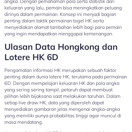
angka. Dengan pemahaman pola serta statistik dari
keluaran yang lalu, pemain bisa meningkatkan peluang
dirinya dalam permainan. Konsep ini menjadi bagian
penting dalam taktik permainan togel HK serta
menyediakan alamat tambahan lebih bagi para pemain
yang ingin mendapatkan menggapai kemenangan.
Ulasan Data Hongkong dan
Lotere HK 6D
Pengamatan informasi HK merupakan sebuah faktor
penting dalam dunia lotere HK, terutama pada permainan
6D. Dengan mempelajari keluaran HK dan pola angka
yang sering sering tampil, petaruh dapat membuat
pilihan lebih bijaksana saat melakukan taruhan. Dalam
setiap live draw HK, data yang diperoleh dapat
menyediakan gambaran jelas mengenai angka-angka
yang memiliki punya probabilitas tinggi agar muncul di
masa mendatang.