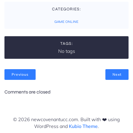
CATEGORIES:
GAME ONLINE
TAGS:
No tags
Previous
Next
Comments are closed
© 2026 newcovenantucc.com. Built with ❤️ using
WordPress and
Kubio Theme
.