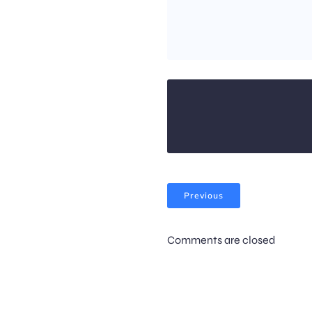
Previous
Comments are closed