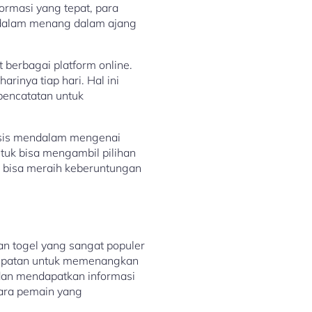
ormasi yang tepat, para
 dalam menang dalam ajang
t berbagai platform online.
rinya tiap hari. Hal ini
pencatatan untuk
lisis mendalam mengenai
ntuk bisa mengambil pilihan
r bisa meraih keberuntungan
n togel yang sangat populer
empatan untuk memenangkan
 dan mendapatkan informasi
para pemain yang