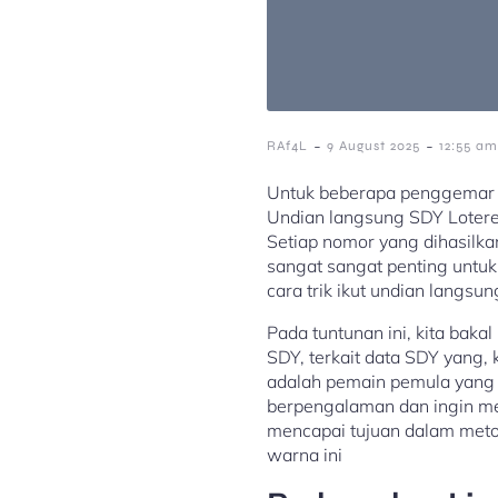
-
-
RAf4L
9 August 2025
12:55 am
Untuk beberapa penggemar ju
Undian langsung SDY Lotere
Setiap nomor yang dihasilka
sangat sangat penting untu
cara trik ikut undian langsu
Pada tuntunan ini, kita bak
SDY, terkait data SDY yang,
adalah pemain pemula yang i
berpengalaman dan ingin me
mencapai tujuan dalam meto
warna ini