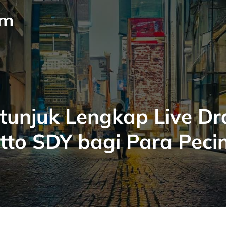
om
tunjuk Lengkap Live D
tto SDY bagi Para Peci