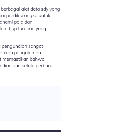
berbagai alat data sdy yang
ai prediksi angka untuk
mahami pola dan
am tiap taruhan yang
a pengundian sangat
berikan pengalaman
at memastikan bahwa
ndian dan selalu perbarui