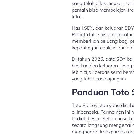
yang telah dilaksanakan ser
pemain bisa mempelajari tr
lotre.
Hasil SDY, dan keluaran SDY,
Pecinta lotre bisa memantau 
memberikan peluang bagi pe
kepentingan analisis dan st
Di tahun 2026, data SDY ba
hasil undian keluaran. Denga
lebih bijak cerdas serta be
yang lebih pada ajang ini.
Panduan Toto 
Toto Sidney atau yang dise
di Indonesia. Permainan i
hadiah besar. Setiap hasil 
secara langsung mengenai an
menghargai transparansi da