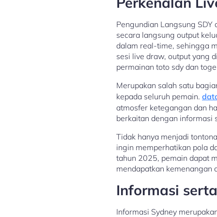
Perkenalan Li
Pengundian Langsung SDY ada
secara langsung output kel
dalam real-time, sehingga m
sesi live draw, output yang
permainan toto sdy dan togel
Merupakan salah satu bagian
kepada seluruh pemain.
dat
atmosfer ketegangan dan har
berkaitan dengan informasi s
Tidak hanya menjadi tontona
ingin memperhatikan pola da
tahun 2025, pemain dapat m
mendapatkan kemenangan dal
Informasi sert
Informasi Sydney merupakan i