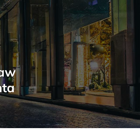
raw
nta