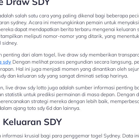
ve Draw SDY
lah salah satu cara yang paling dikenal bagi beberapa peci
uaran sydney. Acara ini memungkinkan pemain untuk menyaksi
ereka dapat mendapatkan berita terbaru mengenai keluaran s
 ditampilkan meliputi nomor-nomor yang ditarik, yang menen
 sidney.
 penting dari alam togel, live draw sdy memberikan transpar
a sdy
Dengan melihat proses pengundian secara langsung, p
apan. Hal ini juga menjadi momen yang dinantikan oleh sejum
dy dan keluaran sdy yang sangat diminati setiap harinya.
n, live draw sdy lotto juga adalah sumber informasi penting 
n statistik untuk prediksi permainan di masa depan. Dengan 
erencanakan strategi mereka dengan lebih baik, memperbes
am ajang toto sdy 6d dan lainnya.
a Keluaran SDY
nformasi krusial bagi para penggemar togel Sydney. Data ini b