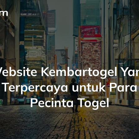
om
ebsite Kembartogel Ya
Terpercaya untuk Para
Pecinta Togel