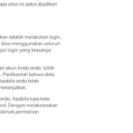
pa situs ini patut dijadikan
kan adalah melakukan login.
da bisa menggunakan seluruh
psi login yang biasanya
i akun Anda anda. Isilah
. Pastikanlah bahwa data
pabila anda telah
 melanjutkan.
nda. Apabila lupa kata
word. Dengan melaksanakan
nikmati permainan