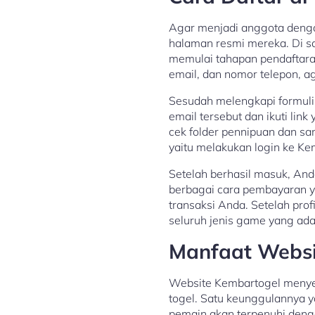
Agar menjadi anggota deng
halaman resmi mereka. Di s
memulai tahapan pendaftaran
email, dan nomor telepon, ag
Sesudah melengkapi formulir 
email tersebut dan ikuti lin
cek folder pennipuan dan sam
yaitu melakukan login ke Ke
Setelah berhasil masuk, An
berbagai cara pembayaran y
transaksi Anda. Setelah prof
seluruh jenis game yang ada
Manfaat Websi
Website Kembartogel menye
togel. Satu keunggulannya y
pemain akan terpenuhi deng