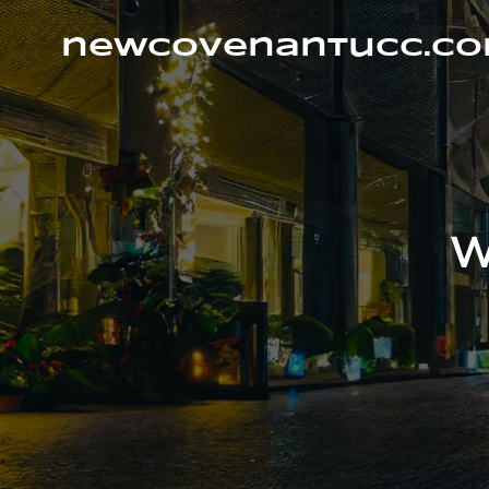
Skip
to
newcovenantucc.c
content
W