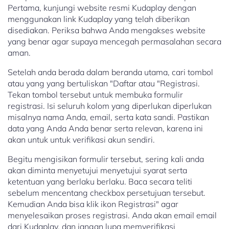
Pertama, kunjungi website resmi Kudaplay dengan
menggunakan link Kudaplay yang telah diberikan
disediakan. Periksa bahwa Anda mengakses website
yang benar agar supaya mencegah permasalahan secara
aman.
Setelah anda berada dalam beranda utama, cari tombol
atau yang yang bertuliskan "Daftar atau "Registrasi.
Tekan tombol tersebut untuk membuka formulir
registrasi. Isi seluruh kolom yang diperlukan diperlukan
misalnya nama Anda, email, serta kata sandi. Pastikan
data yang Anda Anda benar serta relevan, karena ini
akan untuk untuk verifikasi akun sendiri.
Begitu mengisikan formulir tersebut, sering kali anda
akan diminta menyetujui menyetujui syarat serta
ketentuan yang berlaku berlaku. Baca secara teliti
sebelum mencentang checkbox persetujuan tersebut.
Kemudian Anda bisa klik ikon Registrasi" agar
menyelesaikan proses registrasi. Anda akan email email
dari Kudaplay, dan jangan lupa memverifikasi