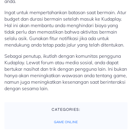
anda.
Ingat untuk mempertahankan batasan saat bermain. Atur
budget dan durasi bermain setelah masuk ke Kudaplay.
Hal ini akan membantu anda menghindari biaya yang
tidak perlu dan memastikan bahwa aktivitas bermain
selalu asik. Gunakan fitur notifikasi jika ada untuk
mendukung anda tetap pada jalur yang telah ditentukan.
Sebagai penutup, ikutlah dengan komunitas pengguna
Kudaplay. Lewat forum atau media sosial, anda dapat
bertukar nasihat dan trik dengan pengguna lain. Ini bukan
hanya akan meningkatkan wawasan anda tentang game,
namun juga meningkatkan kesenangan saat berinteraksi
dengan sesama lain.
CATEGORIES:
GAME ONLINE