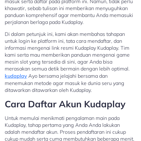
masuk serta daftar pada platform ini. Namun, tidak perlu
khawatir, sebab tulisan ini memberikan menyuguhkan
panduan komprehensif agar membantu Anda memasuki
perjalanan berlaga pada Kudaplay.
Di dalam petunjuk ini, kami akan membahas tahapan
untuk login ke platform ini, tata cara mendaftar, dan
informasi mengenai link resmi Kudaplay Kudaplay. Tim
kami serta mau memberikan panduan mengenai game
mesin slot yang tersedia di sini, agar Anda bisa
merasakan semua detik bermain dengan lebih optimal.
kudaplay
Ayo bersama jelajahi bersama dan
menemukan metode agar masuk ke dunia seru yang
ditawarkan ditawarkan oleh Kudaplay.
Cara Daftar Akun Kudaplay
Untuk memulai menikmati pengalaman main pada
Kudaplay, tahap pertama yang Anda Anda lakukan
adalah mendaftar akun. Proses pendaftaran ini cukup
cukup mudah serta cuma membutuhkan beberapa menit.