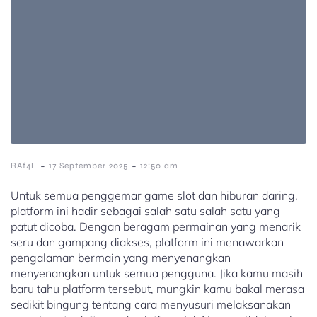
-
-
RAf4L
17 September 2025
12:50 am
Untuk semua penggemar game slot dan hiburan daring,
platform ini hadir sebagai salah satu salah satu yang
patut dicoba. Dengan beragam permainan yang menarik
seru dan gampang diakses, platform ini menawarkan
pengalaman bermain yang menyenangkan
menyenangkan untuk semua pengguna. Jika kamu masih
baru tahu platform tersebut, mungkin kamu bakal merasa
sedikit bingung tentang cara menyusuri melaksanakan