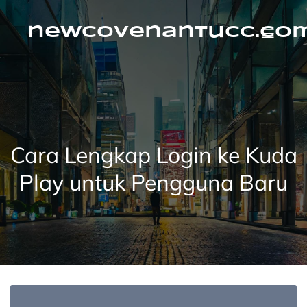
Skip
to
content
newcovenantucc.co
Cara Lengkap Login ke Kuda
Play untuk Pengguna Baru