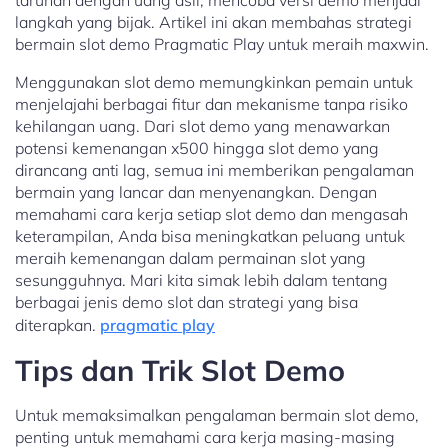
taruhan dengan uang asli, mencoba versi demo menjadi
langkah yang bijak. Artikel ini akan membahas strategi
bermain slot demo Pragmatic Play untuk meraih maxwin.
Menggunakan slot demo memungkinkan pemain untuk
menjelajahi berbagai fitur dan mekanisme tanpa risiko
kehilangan uang. Dari slot demo yang menawarkan
potensi kemenangan x500 hingga slot demo yang
dirancang anti lag, semua ini memberikan pengalaman
bermain yang lancar dan menyenangkan. Dengan
memahami cara kerja setiap slot demo dan mengasah
keterampilan, Anda bisa meningkatkan peluang untuk
meraih kemenangan dalam permainan slot yang
sesungguhnya. Mari kita simak lebih dalam tentang
berbagai jenis demo slot dan strategi yang bisa
diterapkan.
pragmatic play
Tips dan Trik Slot Demo
Untuk memaksimalkan pengalaman bermain slot demo,
penting untuk memahami cara kerja masing-masing