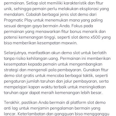
permainan. Setiap slot memiliki karakteristik dan fitur
unik, sehingga pemain perlu melakukan eksplorasi yang
mendalam. Cobalah berbagai jenis slot demo dari
Pragmatic Play untuk menemukan mana yang paling
sesuai dengan gaya bermain Anda. Fokus pada
permainan yang menawarkan fitur bonus menarik dan
potensi kemenangan tinggi, seperti slot demo x500 yang
bisa memberikan kesempatan maxwin.
Selanjutnya, manfaatkan akun demo slot untuk berlatih
tanpa risiko kehilangan uang. Permainan ini memberikan
kesempatan kepada pemain untuk mengembangkan
strategi dan mengenali pola pembayaran. Gunakan fitur
demo slot gratis untuk mencoba berbagai taktik, seperti
pengaturan jumlah taruhan dan jalur pembayaran, serta
mempelajari kapan waktu terbaik untuk meningkatkan
taruhan agar dapat meraih kemenangan lebih besar.
Terakhir, pastikan Anda bermain di platform slot demo
anti lag untuk menjamin pengalaman bermain yang
lancar. Keterlambatan dan gangguan bisa mengganggu