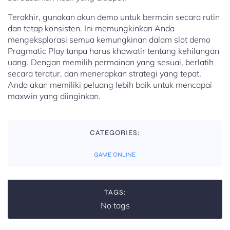
Terakhir, gunakan akun demo untuk bermain secara rutin
dan tetap konsisten. Ini memungkinkan Anda
mengeksplorasi semua kemungkinan dalam slot demo
Pragmatic Play tanpa harus khawatir tentang kehilangan
uang. Dengan memilih permainan yang sesuai, berlatih
secara teratur, dan menerapkan strategi yang tepat,
Anda akan memiliki peluang lebih baik untuk mencapai
maxwin yang diinginkan.
CATEGORIES:
GAME ONLINE
TAGS:
No tags