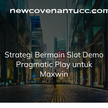
Skip
to
content
newcovenantucc.co
Strategi Bermain Slot Demo
Pragmatic Play untuk
Maxwin