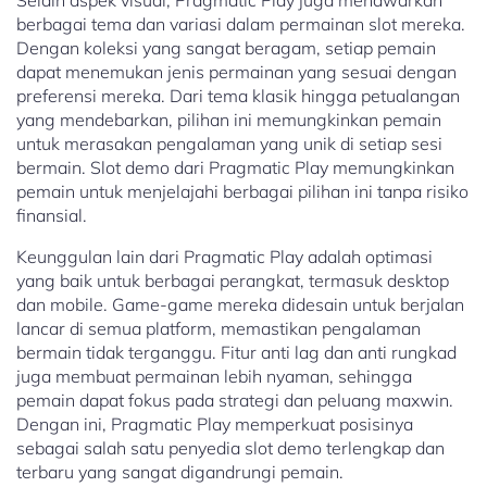
Selain aspek visual, Pragmatic Play juga menawarkan
berbagai tema dan variasi dalam permainan slot mereka.
Dengan koleksi yang sangat beragam, setiap pemain
dapat menemukan jenis permainan yang sesuai dengan
preferensi mereka. Dari tema klasik hingga petualangan
yang mendebarkan, pilihan ini memungkinkan pemain
untuk merasakan pengalaman yang unik di setiap sesi
bermain. Slot demo dari Pragmatic Play memungkinkan
pemain untuk menjelajahi berbagai pilihan ini tanpa risiko
finansial.
Keunggulan lain dari Pragmatic Play adalah optimasi
yang baik untuk berbagai perangkat, termasuk desktop
dan mobile. Game-game mereka didesain untuk berjalan
lancar di semua platform, memastikan pengalaman
bermain tidak terganggu. Fitur anti lag dan anti rungkad
juga membuat permainan lebih nyaman, sehingga
pemain dapat fokus pada strategi dan peluang maxwin.
Dengan ini, Pragmatic Play memperkuat posisinya
sebagai salah satu penyedia slot demo terlengkap dan
terbaru yang sangat digandrungi pemain.