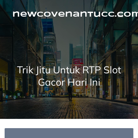
Skip
to
content
newcovenantucc.co
Trik Jitu Untuk RTP Slot
Gacor Hari Ini