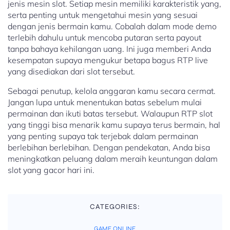
jenis mesin slot. Setiap mesin memiliki karakteristik yang,
serta penting untuk mengetahui mesin yang sesuai
dengan jenis bermain kamu. Cobalah dalam mode demo
terlebih dahulu untuk mencoba putaran serta payout
tanpa bahaya kehilangan uang. Ini juga memberi Anda
kesempatan supaya mengukur betapa bagus RTP live
yang disediakan dari slot tersebut.
Sebagai penutup, kelola anggaran kamu secara cermat.
Jangan lupa untuk menentukan batas sebelum mulai
permainan dan ikuti batas tersebut. Walaupun RTP slot
yang tinggi bisa menarik kamu supaya terus bermain, hal
yang penting supaya tak terjebak dalam permainan
berlebihan berlebihan. Dengan pendekatan, Anda bisa
meningkatkan peluang dalam meraih keuntungan dalam
slot yang gacor hari ini.
CATEGORIES:
GAME ONLINE