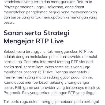
pendekatan yang tertib dan menggunakan Return to
Player permainan unggul sekarang, anda dapat
menciptakan pengalaman berjudi yang menyenangkan
dan berpeluang untuk mendapatkan kemenangan yang
besar.
Saran serta Strategi
Mengejar RTP Live
Sebuah cara terunggul untuk menggunakan RTP live
adalah dengan melakukan penelitian sewaktu memulai
permainan. Cari tahu informasi tentang RTP slot dari
aneka asal, seperti komunitas serta situs yang juga
membahas bocoran RTP slot. Dengan mengetahui
mesin-mesin yang mana sedang gacor pada hari ini,
Kamu dapat memperbesar peluang untung dengan
besar. Pilih game dari provider yang terpercaya misalnya
Pragmatic Play yang terkenal dengan RTP yang tinggi.
Tak perlu ragu dalam menguji percobaan pada berbagai