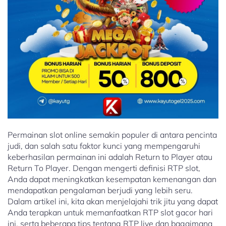
Permainan slot online semakin populer di antara pencinta
judi, dan salah satu faktor kunci yang mempengaruhi
keberhasilan permainan ini adalah Return to Player atau
Return To Player. Dengan mengerti definisi RTP slot,
Anda dapat meningkatkan kesempatan kemenangan dan
mendapatkan pengalaman berjudi yang lebih seru.
Dalam artikel ini, kita akan menjelajahi trik jitu yang dapat
Anda terapkan untuk memanfaatkan RTP slot gacor hari
ini, serta beberapa tips tentang RTP live dan bagaimana