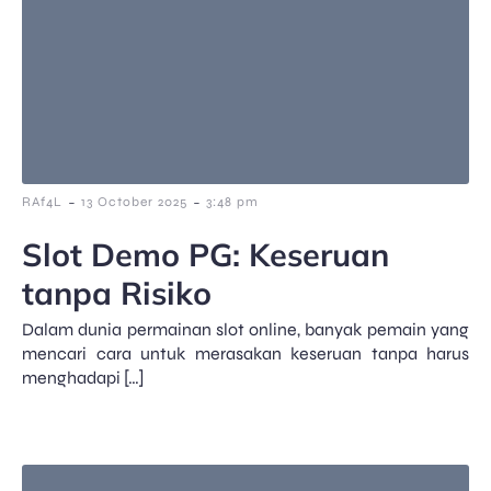
-
-
RAf4L
13 October 2025
3:48 pm
Slot Demo PG: Keseruan
tanpa Risiko
Dalam dunia permainan slot online, banyak pemain yang
mencari cara untuk merasakan keseruan tanpa harus
menghadapi […]