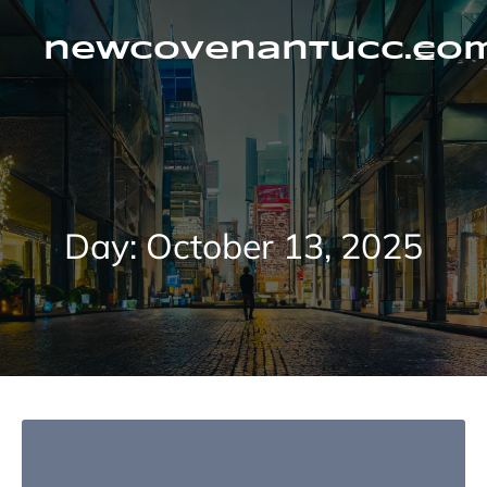
Skip
to
content
newcovenantucc.co
Day:
October 13, 2025