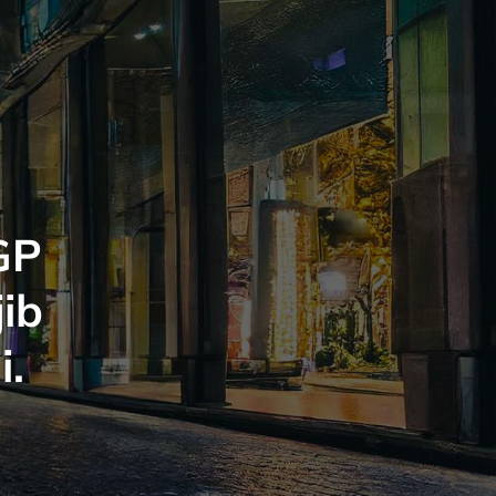
GP
ib
i.