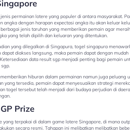
 Singapore
enis permainan lotere yang populer di antara masyarakat. Pa
 angka dengan harapan expectasi angka itu akan keluar kelua
 berbagai jenis taruhan yang memberikan pemain agar merai
a yang telah dipilih dan keluaran yang ditentukan.
dian yang dilegalkan di Singapura, togel singapura menawar
an dapat diakses langsung, maka pemain dapat dengan mudah 
. Ketersediaan data result sgp menjadi penting bagi pemain u
 sgp.
a memberikan hiburan dalam permainan namun juga peluang u
han yang tersedia, pemain dapat menyesuaikan strategi merek
an togel tersebut telah menjadi dari budaya perjudian di da
ngan.
SGP Prize
yang terpakai di dalam game lotere Singapore, di mana outp
akukan secara resmi. Tahapan ini melibatkan melibatkan beber