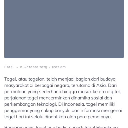
-
-
RAf4L
11 October 2025
9:02 am
Togel, atau togelan, telah menjadi bagian dari budaya
masyarakat di berbagai negara, terutama di Asia. Dari
permulaan yang sederhana hingga masuk ke era digital,
perjalanan togel mencerminkan dinamika sosial dan
perkembangan teknologi. Di Indonesia, togel memiliki
penggemar yang cukup banyak, dan informasi mengenai
togel hari ini selalu dinantikan oleh para pemainnya.
Beragam jenis togel pun hadir, seperti togel Hongkong,