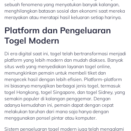
sebuah fenomena yang menyatukan banyak kalangan,
menghilangkan batasan sosial dan ekonomi saat mereka
merayakan atau meratapi hasil keluaran setiap harinya.
Platform dan Pengeluaran
Togel Modern
Di era digital saat ini, togel telah bertransformasi menjadi
platform yang lebih modern dan mudah diakses. Banyak
situs web yang menyediakan layanan togel online,
memungkinkan pemain untuk membeli tiket dan
mengecek hasil dengan lebih efisien. Platform-platform
ini biasanya menyajikan berbagai jenis togel, termasuk
togel Hongkong, togel Singapore, dan togel Sidney, yang
semakin populer di kalangan penggemar. Dengan
adanya kemudahan ini, pemain dapat dengan cepat
melakukan taruhan dari mana saja hanya dengan
menggunakan ponsel pintar atau komputer.
Sistem pengeluaran togel modern juga telah mengalami