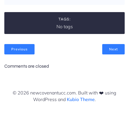
TAGS:
No tags
Previous
Next
Comments are closed
© 2026 newcovenantucc.com. Built with ❤️ using
WordPress and
Kubio Theme
.