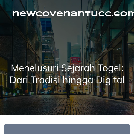
Skip
to
content
newcovenantucc.co
Menelusuri Sejarah Togel:
Dari Tradisi hingga Digital