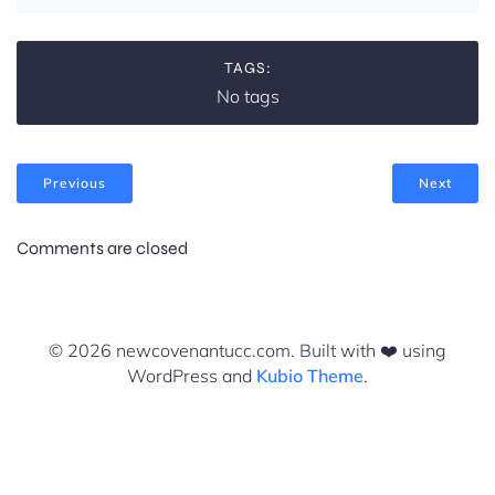
TAGS:
No tags
Previous
Next
Comments are closed
© 2026 newcovenantucc.com. Built with ❤️ using
WordPress and
Kubio Theme
.