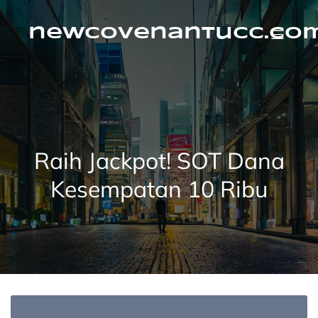
Skip
to
content
newcovenantucc.co
Raih Jackpot! SOT Dana
Kesempatan 10 Ribu