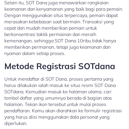
Selain itu, SOT Dana juga menawarkan rangkaian
keamanan dan kenyamanan yang baik bagi para pemain.
Dengan menggunakan situs terpercaya, pemain dapat
merasakan kebebasan saat bermain. Transaksi yang
cepat dan mudah memberikan pemain untuk
berkonsentrasi taktik permainan dan meraih
kemenangan, sehingga SOT Dana 10ribu tidak hanya
memberikan permainan, tetapi juga keamanan dan
nyaman dalam setiap proses.
Metode Registrasi SOTdana
Untuk mendaftar di SOT Dana, proses pertama yang
harus dilakukan ialah masuk ke situs resmi SOT Dana
SOTdana. Kemudian masuk ke halaman utama, cari
tombol daftar yang umumnya berada di bagian atas
halaman. Tekan ikon tersebut untuk mulai proses
pendaftaran. Kamu akan diarahkan ke formulir registrasi
yang harus diisi menggunakan data personal yang
diperlukan.