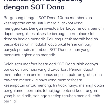
dengan SOT Dana
Bergabung dengan SOT Dana 10ribu memberikan
kesempatan emas untuk meraih jackpot yang
menggiurkan. Dengan investasi berbiaya rendah, pemain
dapat mengakses akses ke berbagai permainan slot
dengan hadiah menarik. Peluang untuk meraih hadiah
besar-besaran ini adalah daya pikat tersendiri bagi
banyak pemain, membuat SOT Dana pilihan yang
menguntungkan dan menarik.
Salah satu manfaat besar dari SOT Dana ialah adanya
bonus dan promosi yang ditawarkan. Pemain dapat
memanfaatkan aneka bonus deposit, putaran gratis, dan
tawaran menarik lainnya yang memperbesar
kesempatan untuk menang. Ini tidak hanya meningkatkan
pengalaman bermain, tetapi juga potensi keuntungan
yang bisa diraih, sehingga setiap taruhan menjadi lebih
bernilai.