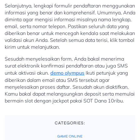
Selanjutnya, lengkapi formulir pendaftaran menggunakan
informasi yang benar dan komprehensif. Umumnya, Anda
diminta agar mengisi informasi misalnya nama lengkap,
email, serta nomor telepon. Pastikan seluruh data yang
diberikan benar untuk mencegah kendala saat melakukan
validasi akun Anda. Setelah semua data terisi, klik tombol
kirim untuk melanjutkan.
Sesudah menyelesaikan form, Anda bakal menerima
surat elektronik konfirmasi pendaftaran atau juga SMS
untuk aktivasi akun.
demo olympus
Ikuti petunjuk yang
diberikan dalam email atau SMS tersebut agar
menyelesaikan proses daftar. Sesudah akun diaktifkan,
Kamu bakal dapat melangsungkan deposit serta memulai
bermain slot dengan jackpot pakai SOT Dana 10ribu.
CATEGORIES:
GAME ONLINE