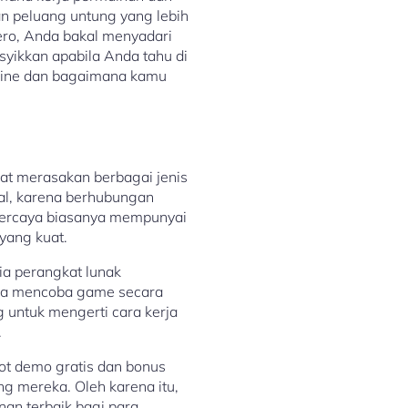
n peluang untung yang lebih
ero, Anda bakal menyadari
yikkan apabila Anda tahu di
nline dan bagaimana kamu
at merasakan berbagai jenis
ial, karena berhubungan
ipercaya biasanya mempunyai
yang kuat.
ia perangkat lunak
bisa mencoba game secara
 untuk mengerti cara kerja
.
lot demo gratis dan bonus
 mereka. Oleh karena itu,
nan terbaik bagi para