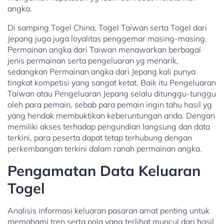
angka.
Di samping Togel China, Togel Taiwan serta Togel dari
Jepang juga juga loyalitas penggemar masing-masing.
Permainan angka dari Taiwan menawarkan berbagai
jenis permainan serta pengeluaran yg menarik,
sedangkan Permainan angka dari Jepang kali punya
tingkat kompetisi yang sangat ketat. Baik itu Pengeluaran
Taiwan atau Pengeluaran Jepang selalu ditunggu-tunggu
oleh para pemain, sebab para pemain ingin tahu hasil yg
yang hendak membuktikan keberuntungan anda. Dengan
memiliki akses terhadap pengundian langsung dan data
terkini, para peserta dapat tetap terhubung dengan
perkembangan terkini dalam ranah permainan angka.
Pengamatan Data Keluaran
Togel
Analisis informasi keluaran pasaran amat penting untuk
memahami tren serta pola yang terlihat muncul dari hasil