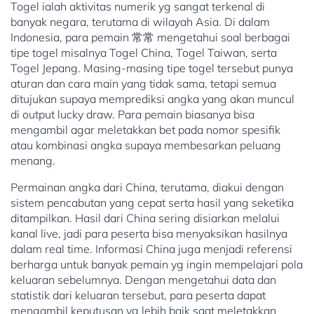
Togel ialah aktivitas numerik yg sangat terkenal di
banyak negara, terutama di wilayah Asia. Di dalam
Indonesia, para pemain 常常 mengetahui soal berbagai
tipe togel misalnya Togel China, Togel Taiwan, serta
Togel Jepang. Masing-masing tipe togel tersebut punya
aturan dan cara main yang tidak sama, tetapi semua
ditujukan supaya memprediksi angka yang akan muncul
di output lucky draw. Para pemain biasanya bisa
mengambil agar meletakkan bet pada nomor spesifik
atau kombinasi angka supaya membesarkan peluang
menang.
Permainan angka dari China, terutama, diakui dengan
sistem pencabutan yang cepat serta hasil yang seketika
ditampilkan. Hasil dari China sering disiarkan melalui
kanal live, jadi para peserta bisa menyaksikan hasilnya
dalam real time. Informasi China juga menjadi referensi
berharga untuk banyak pemain yg ingin mempelajari pola
keluaran sebelumnya. Dengan mengetahui data dan
statistik dari keluaran tersebut, para peserta dapat
mengambil keputusan yg lebih baik saat meletakkan