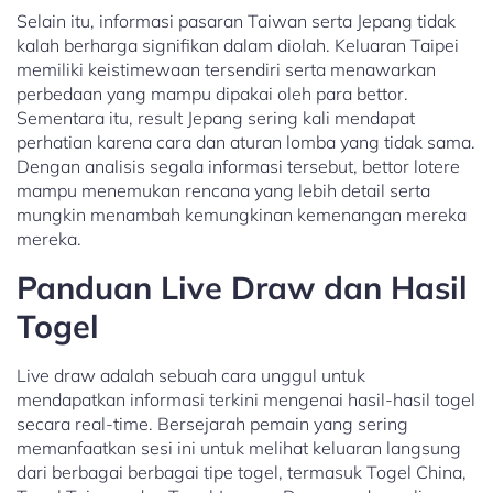
Selain itu, informasi pasaran Taiwan serta Jepang tidak
kalah berharga signifikan dalam diolah. Keluaran Taipei
memiliki keistimewaan tersendiri serta menawarkan
perbedaan yang mampu dipakai oleh para bettor.
Sementara itu, result Jepang sering kali mendapat
perhatian karena cara dan aturan lomba yang tidak sama.
Dengan analisis segala informasi tersebut, bettor lotere
mampu menemukan rencana yang lebih detail serta
mungkin menambah kemungkinan kemenangan mereka
mereka.
Panduan Live Draw dan Hasil
Togel
Live draw adalah sebuah cara unggul untuk
mendapatkan informasi terkini mengenai hasil-hasil togel
secara real-time. Bersejarah pemain yang sering
memanfaatkan sesi ini untuk melihat keluaran langsung
dari berbagai berbagai tipe togel, termasuk Togel China,