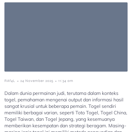
-
-
RAf4L
24 November 2025
11:34 am
Dalam dunia permainan judi, terutama dalam konteks
togel, pemahaman mengenai output dan informasi hasil
sangat krusial untuk beberapa pemain. Togel sendiri
memiliki berbagai varian, seperti Toto Togel, Togel China,
Togel Taiwan, dan Togel Jepang, yang kesemuanya
memberikan kesempatan dan strategi beragam. Masing-