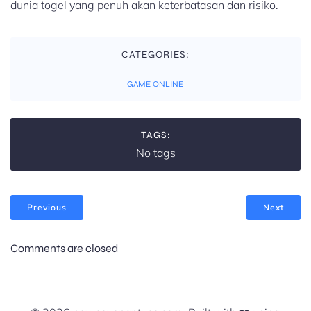
dunia togel yang penuh akan keterbatasan dan risiko.
CATEGORIES:
GAME ONLINE
TAGS:
No tags
Previous
Next
Comments are closed