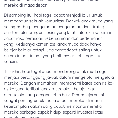
mereka di masa depan.
Di samping itu, hobi togel dapat menjadi jalur untuk
membangun sebuah komunitas. Banyak anak muda yang
saling berbagi pengalaman pengalaman dan strategi,
dan tercipta jaringan sosial yang kuat. Interaksi seperti ini
dapat rasa perasaan kebersamaan dan pertemanan
yang. Keduanya komunitas, anak muda tidak hanya
belajar belajar, tetapi juga dapat dapat saling untuk
dalam tujuan tujuan yang lebih besar hobi togel itu
sendiri.
Terakhir, hobi togel dapat mendorong anak muda agar
menjadi bertanggung jawab dalam mengelola mengelola
mereka. Dengan memahami memahami batas dan risiko-
risiko yang terlibat, anak muda akan belajar agar
mengelola uang dengan lebih baik. Pembelajaran ini
sangat penting untuk masa depan mereka, di mana
keterampilan dalam uang dapat membantu mereka
mereka berbagai aspek hidup, seperti investasi atau
pengelolaan usaha.