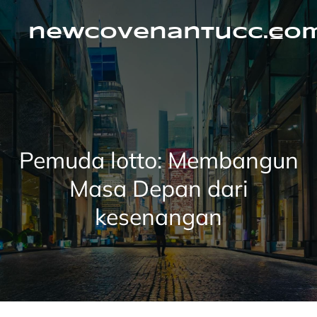
Skip
to
content
newcovenantucc.co
Pemuda lotto: Membangun
Masa Depan dari
kesenangan