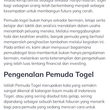
Walau kerap dilihat sebagai sekadar hanya hiburan, togel
bagi sebagian orang telah berkembang menjadi sebagai
kesempatan untuk membangun futuro yang cerah.
Pemuda togel bukan hanya sekadar bermain, tetapi serta
belajar dari taktik dan analisis mendalam dalam usaha
menambah peluang mereka. Melalui menggabungkan
hobi dan keahlian analitis, banyak pemuda yang berhasil
memperoleh penghasilan tambahan melalui kegiatan ini.
Pada artikel ini, kami akan menyusuri bagaimana
pemudatogel bisa membentuk bukan hanya pengalaman
bermain, melainkan serta keterampilan dan pengetahuan
yang lebih luas tentang financial dan investing.
Pengenalan Pemuda Togel
Istilah Pemuda Togel merupakan kata yang semakin
sangat dikenal di kalangan kaum muda di Indonesia.
Togel, atau yang sering disebut toto gelap, sering
dipandang sebagai sebuah bentuk hiburan yang menarik
bagi para pemuda yang sedang mencari cara untuk