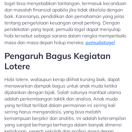
togel bisa menyebabkan tantangan, termasuk kecanduan
dan masalah finansial apabila jika tidak dikelola dengan
baik. Karenanya, pendidikan dan pemahaman yang jelas
tentang pengelolaan keuangan amat penting. Dengan
pendekatan yang tepat, pemuda togel dapat menyulap
hobi tersebut sebagai sarana dalam rangka memperbaiki
masa dan masa depan hidup mereka.
pemudatogel
Pengaruh Bagus Kegiatan
Lotere
Hobi lotere, walaupun kerap dilihat kurang baik, dapat
menawarkan dampak bagus untuk anak muda ketika
dijalankan dengan bijak. Salah satunya manfaat utama
adalah perkembangan taktik dan analisa. Anak muda
yang terlibat terlibat dalam permainan ini sering kali
sering harus menganalisis, yang bisa melatih
kemampuan berpikir dan analitis. Ini adalah keterampilan
yang sangat berharga berharga dalam banyak dimensi
kehidupan, seperti sekolah dan profesi masa depan