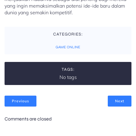
yang ingin memaksimalkan potensi ide-ide baru dalam
dunia yang semakin kompetitif.
CATEGORIES:
GAME ONLINE
TAGS:
No tags
Previous
Next
Comments are closed