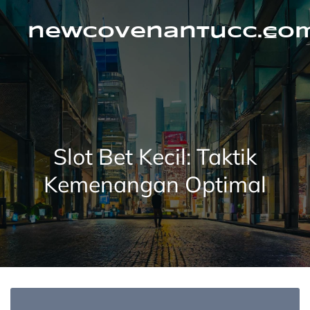
Skip
to
content
newcovenantucc.co
Slot Bet Kecil: Taktik
Kemenangan Optimal