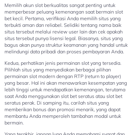
Memilih akun slot berkualitas sangat penting untuk
memperbesar peluang kemenangan saat bermain slot
bet kecil. Pertama, verifikasi Anda memilih situs yang
terbukti aman dan reliabel. Selidiki tentang nama baik
situs tersebut melalui review user lain dan cek apakah
situs tersebut punya lisensi legal. Biasanya, situs yang
bagus akan punya struktur keamanan yang handal untuk
melindungi data pribadi dan proses pembayaran Anda.
Kedua, perhatikan jenis permainan slot yang tersedia.
Pilihlah situs yang menyediakan berbagai pilihan
permainan slot modern dengan RTP (return to player)
yang besar. Hal ini akan menawarkan kesempatan yang
lebih tinggi untuk mendapatkan kemenangan, terutama
saat Anda menggunakan slot bet seratus atau slot bet
seratus perak. Di samping itu, carilah situs yang
memberikan bonus dan promosi menarik, yang dapat
membantu Anda memperoleh tambahan modal untuk
bermain.
Yang terakhir, jangan lupa Anda memahami syarat dan