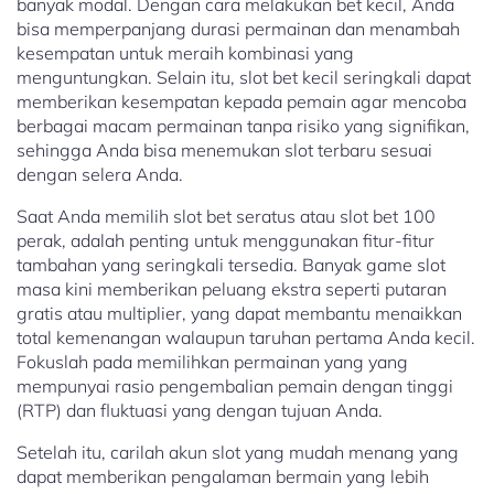
banyak modal. Dengan cara melakukan bet kecil, Anda
bisa memperpanjang durasi permainan dan menambah
kesempatan untuk meraih kombinasi yang
menguntungkan. Selain itu, slot bet kecil seringkali dapat
memberikan kesempatan kepada pemain agar mencoba
berbagai macam permainan tanpa risiko yang signifikan,
sehingga Anda bisa menemukan slot terbaru sesuai
dengan selera Anda.
Saat Anda memilih slot bet seratus atau slot bet 100
perak, adalah penting untuk menggunakan fitur-fitur
tambahan yang seringkali tersedia. Banyak game slot
masa kini memberikan peluang ekstra seperti putaran
gratis atau multiplier, yang dapat membantu menaikkan
total kemenangan walaupun taruhan pertama Anda kecil.
Fokuslah pada memilihkan permainan yang yang
mempunyai rasio pengembalian pemain dengan tinggi
(RTP) dan fluktuasi yang dengan tujuan Anda.
Setelah itu, carilah akun slot yang mudah menang yang
dapat memberikan pengalaman bermain yang lebih