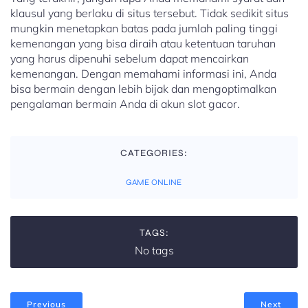
klausul yang berlaku di situs tersebut. Tidak sedikit situs
mungkin menetapkan batas pada jumlah paling tinggi
kemenangan yang bisa diraih atau ketentuan taruhan
yang harus dipenuhi sebelum dapat mencairkan
kemenangan. Dengan memahami informasi ini, Anda
bisa bermain dengan lebih bijak dan mengoptimalkan
pengalaman bermain Anda di akun slot gacor.
CATEGORIES:
GAME ONLINE
TAGS:
No tags
Previous
Next