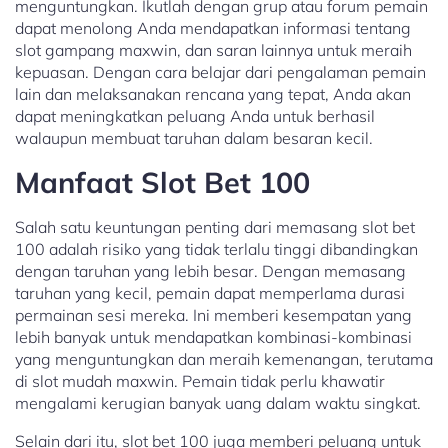
menguntungkan. Ikutlah dengan grup atau forum pemain
dapat menolong Anda mendapatkan informasi tentang
slot gampang maxwin, dan saran lainnya untuk meraih
kepuasan. Dengan cara belajar dari pengalaman pemain
lain dan melaksanakan rencana yang tepat, Anda akan
dapat meningkatkan peluang Anda untuk berhasil
walaupun membuat taruhan dalam besaran kecil.
Manfaat Slot Bet 100
Salah satu keuntungan penting dari memasang slot bet
100 adalah risiko yang tidak terlalu tinggi dibandingkan
dengan taruhan yang lebih besar. Dengan memasang
taruhan yang kecil, pemain dapat memperlama durasi
permainan sesi mereka. Ini memberi kesempatan yang
lebih banyak untuk mendapatkan kombinasi-kombinasi
yang menguntungkan dan meraih kemenangan, terutama
di slot mudah maxwin. Pemain tidak perlu khawatir
mengalami kerugian banyak uang dalam waktu singkat.
Selain dari itu, slot bet 100 juga memberi peluang untuk