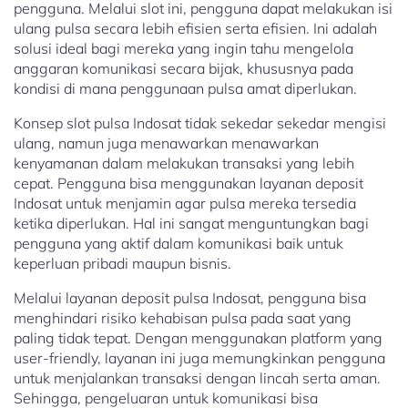
pengguna. Melalui slot ini, pengguna dapat melakukan isi
ulang pulsa secara lebih efisien serta efisien. Ini adalah
solusi ideal bagi mereka yang ingin tahu mengelola
anggaran komunikasi secara bijak, khususnya pada
kondisi di mana penggunaan pulsa amat diperlukan.
Konsep slot pulsa Indosat tidak sekedar sekedar mengisi
ulang, namun juga menawarkan menawarkan
kenyamanan dalam melakukan transaksi yang lebih
cepat. Pengguna bisa menggunakan layanan deposit
Indosat untuk menjamin agar pulsa mereka tersedia
ketika diperlukan. Hal ini sangat menguntungkan bagi
pengguna yang aktif dalam komunikasi baik untuk
keperluan pribadi maupun bisnis.
Melalui layanan deposit pulsa Indosat, pengguna bisa
menghindari risiko kehabisan pulsa pada saat yang
paling tidak tepat. Dengan menggunakan platform yang
user-friendly, layanan ini juga memungkinkan pengguna
untuk menjalankan transaksi dengan lincah serta aman.
Sehingga, pengeluaran untuk komunikasi bisa