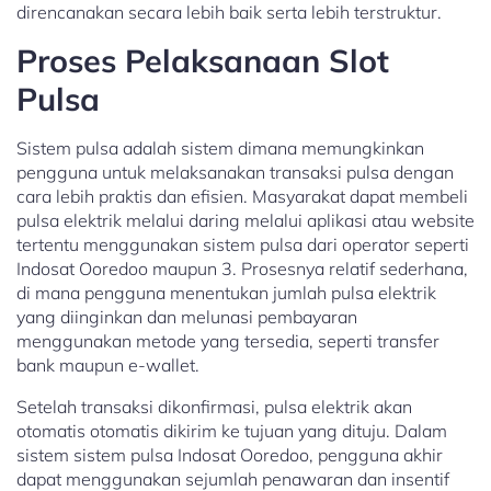
direncanakan secara lebih baik serta lebih terstruktur.
Proses Pelaksanaan Slot
Pulsa
Sistem pulsa adalah sistem dimana memungkinkan
pengguna untuk melaksanakan transaksi pulsa dengan
cara lebih praktis dan efisien. Masyarakat dapat membeli
pulsa elektrik melalui daring melalui aplikasi atau website
tertentu menggunakan sistem pulsa dari operator seperti
Indosat Ooredoo maupun 3. Prosesnya relatif sederhana,
di mana pengguna menentukan jumlah pulsa elektrik
yang diinginkan dan melunasi pembayaran
menggunakan metode yang tersedia, seperti transfer
bank maupun e-wallet.
Setelah transaksi dikonfirmasi, pulsa elektrik akan
otomatis otomatis dikirim ke tujuan yang dituju. Dalam
sistem sistem pulsa Indosat Ooredoo, pengguna akhir
dapat menggunakan sejumlah penawaran dan insentif