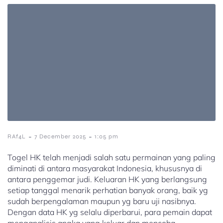
-
-
RAf4L
7 December 2025
1:05 pm
Togel HK telah menjadi salah satu permainan yang paling
diminati di antara masyarakat Indonesia, khususnya di
antara penggemar judi. Keluaran HK yang berlangsung
setiap tanggal menarik perhatian banyak orang, baik yg
sudah berpengalaman maupun yg baru uji nasibnya.
Dengan data HK yg selalu diperbarui, para pemain dapat