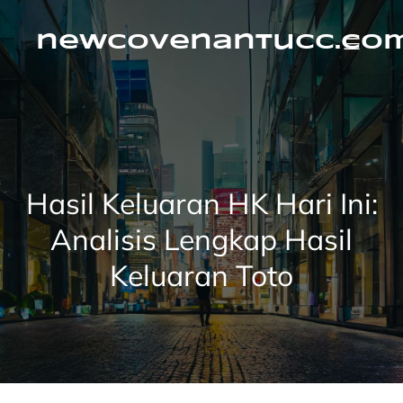
Skip
to
content
newcovenantucc.co
Hasil Keluaran HK Hari Ini:
Analisis Lengkap Hasil
Keluaran Toto