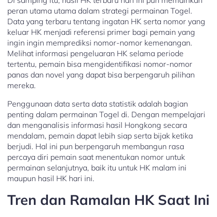
Di samping itu, hasil HK terbaru hari ini pun memainkan
peran utama utama dalam strategi permainan Togel.
Data yang terbaru tentang ingatan HK serta nomor yang
keluar HK menjadi referensi primer bagi pemain yang
ingin ingin memprediksi nomor-nomor kemenangan.
Melihat informasi pengeluaran HK selama periode
tertentu, pemain bisa mengidentifikasi nomor-nomor
panas dan novel yang dapat bisa berpengaruh pilihan
mereka.
Penggunaan data serta data statistik adalah bagian
penting dalam permainan Togel di. Dengan mempelajari
dan menganalisis informasi hasil Hongkong secara
mendalam, pemain dapat lebih siap serta bijak ketika
berjudi. Hal ini pun berpengaruh membangun rasa
percaya diri pemain saat menentukan nomor untuk
permainan selanjutnya, baik itu untuk HK malam ini
maupun hasil HK hari ini.
Tren dan Ramalan HK Saat Ini