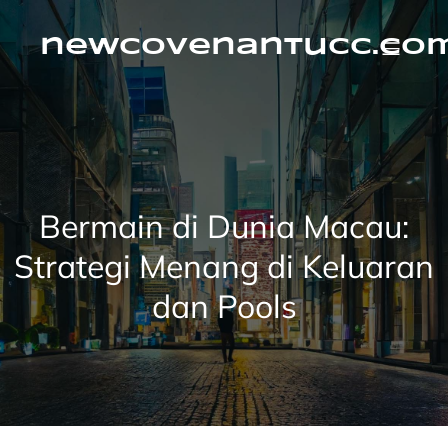
Skip
to
content
newcovenantucc.co
Bermain di Dunia Macau:
Strategi Menang di Keluaran
dan Pools