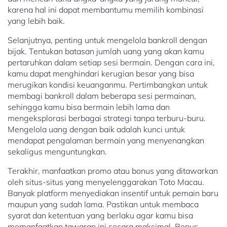
karena hal ini dapat membantumu memilih kombinasi
yang lebih baik.
Selanjutnya, penting untuk mengelola bankroll dengan
bijak. Tentukan batasan jumlah uang yang akan kamu
pertaruhkan dalam setiap sesi bermain. Dengan cara ini,
kamu dapat menghindari kerugian besar yang bisa
merugikan kondisi keuanganmu. Pertimbangkan untuk
membagi bankroll dalam beberapa sesi permainan,
sehingga kamu bisa bermain lebih lama dan
mengeksplorasi berbagai strategi tanpa terburu-buru.
Mengelola uang dengan baik adalah kunci untuk
mendapat pengalaman bermain yang menyenangkan
sekaligus menguntungkan.
Terakhir, manfaatkan promo atau bonus yang ditawarkan
oleh situs-situs yang menyelenggarakan Toto Macau.
Banyak platform menyediakan insentif untuk pemain baru
maupun yang sudah lama. Pastikan untuk membaca
syarat dan ketentuan yang berlaku agar kamu bisa
memanfaatkan tawaran ini secara maksimal. Bonus