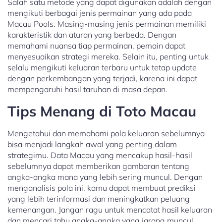
Salah satu metode yang dapat digunakan adalah dengan
mengikuti berbagai jenis permainan yang ada pada
Macau Pools. Masing-masing jenis permainan memiliki
karakteristik dan aturan yang berbeda. Dengan
memahami nuansa tiap permainan, pemain dapat
menyesuaikan strategi mereka. Selain itu, penting untuk
selalu mengikuti keluaran terbaru untuk tetap update
dengan perkembangan yang terjadi, karena ini dapat
mempengaruhi hasil taruhan di masa depan.
Tips Menang di Toto Macau
Mengetahui dan memahami pola keluaran sebelumnya
bisa menjadi langkah awal yang penting dalam
strategimu. Data Macau yang mencakup hasil-hasil
sebelumnya dapat memberikan gambaran tentang
angka-angka mana yang lebih sering muncul. Dengan
menganalisis pola ini, kamu dapat membuat prediksi
yang lebih terinformasi dan meningkatkan peluang
kemenangan. Jangan ragu untuk mencatat hasil keluaran
dan mencari tahu angka-angka yang jarang muncul,