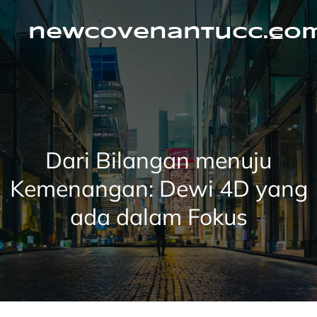
Skip
to
content
newcovenantucc.co
Dari Bilangan menuju
Kemenangan: Dewi 4D yang
ada dalam Fokus