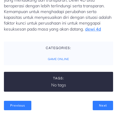
yang mendukung dan transparan, Dewi 4D bisa
beroperasi dengan lebih terlindungi serta transparan.
Kemampuan untuk menghadapi perubahan serta
kapasitas untuk menyesuaikan diri dengan situasi adalah
faktor kunci untuk perusahaan ini untuk menggapai
kesuksesan pada masa yang akan datang.
dewi 4d
CATEGORIES:
GAME ONLINE
TAGS:
No tags
Previous
Next