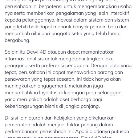
perusahaan ini berpotensi untuk mengembangkan usaha
nya serta memberikan pengalaman yang lebih interaktif
kepada pelanggannya. Inovasi dalam sistem dan sistem
yang lebih baik dapat menarik banyak pemain baru dan
menambah nilai dari anggota setia yang telah lama
bergabung.
Selain itu Dewi 4D ataupun dapat memanfaatkan
informasi analisis untuk mengetahui tingkah laku
pengguna serta preferensi pengguna. Dengan data yang
tepat, perusahaan ini dapat menawarkan barang dan
penawaran yang tepat sasaran. Ini tidak hanya akan
meningkatkan engagement, melainkan juga
menumbuhkan loyalitas di kalangan para pelanggan,
yang merupakan adalah aset berharga bagi
keberlangsungan bisnis di jangka panjang.
Di sisi lain aturan dan kebijakan yang dikeluarkan
pemerintah adalah menjadi faktor penting dalam
perkembangan perusahaan ini. Apabila adanya putusan