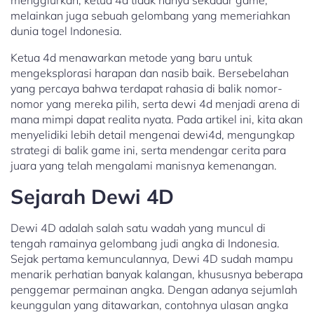
menggiurkan, ketua 4d tidak hanya sekadar game,
melainkan juga sebuah gelombang yang memeriahkan
dunia togel Indonesia.
Ketua 4d menawarkan metode yang baru untuk
mengeksplorasi harapan dan nasib baik. Bersebelahan
yang percaya bahwa terdapat rahasia di balik nomor-
nomor yang mereka pilih, serta dewi 4d menjadi arena di
mana mimpi dapat realita nyata. Pada artikel ini, kita akan
menyelidiki lebih detail mengenai dewi4d, mengungkap
strategi di balik game ini, serta mendengar cerita para
juara yang telah mengalami manisnya kemenangan.
Sejarah Dewi 4D
Dewi 4D adalah salah satu wadah yang muncul di
tengah ramainya gelombang judi angka di Indonesia.
Sejak pertama kemunculannya, Dewi 4D sudah mampu
menarik perhatian banyak kalangan, khususnya beberapa
penggemar permainan angka. Dengan adanya sejumlah
keunggulan yang ditawarkan, contohnya ulasan angka