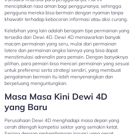
menciptakan rasa aman bagi penggunanya, sehingga
pengguna mereka bisa bermain dengan nyaman tanpa
khawatir terhadap kebocoran informasi atau aksi curang.
Kelebihan yang lain adalah beragam tipe permainan yang
tersedia dari Dewi 4D. Dewi 4D menawarkan banyak
macam permainan yang seru, mulai dari permainan
lotere dan permainan angka lainnya yang bisa dapat
menstimulasi adrenalin para pemain. Dengan banyaknya
pilihan, para pemain bisa mencari permainan yang sesuai
untuk preferensi serta strategi sendiri, yang membuat
pengalaman bermain itu lebih menyenangkan dan
berpeluang menguntungkan.
Masa Masa Kini Dewi 4D
yang Baru
Perusahaan Dewi 4D menghadapi masa depan yang
cerah ditengah kompetisi sektor yang semakin ketat.
Seiring dengan perkembangan inovasi yang pesat,