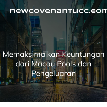
Skip
to
content
newcovenantucc.co
Memaksimalkan Keuntungan
dari Macau Pools dan
Pengeluaran