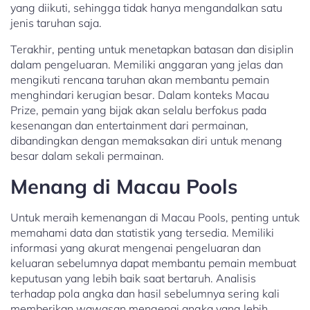
yang diikuti, sehingga tidak hanya mengandalkan satu
jenis taruhan saja.
Terakhir, penting untuk menetapkan batasan dan disiplin
dalam pengeluaran. Memiliki anggaran yang jelas dan
mengikuti rencana taruhan akan membantu pemain
menghindari kerugian besar. Dalam konteks Macau
Prize, pemain yang bijak akan selalu berfokus pada
kesenangan dan entertainment dari permainan,
dibandingkan dengan memaksakan diri untuk menang
besar dalam sekali permainan.
Menang di Macau Pools
Untuk meraih kemenangan di Macau Pools, penting untuk
memahami data dan statistik yang tersedia. Memiliki
informasi yang akurat mengenai pengeluaran dan
keluaran sebelumnya dapat membantu pemain membuat
keputusan yang lebih baik saat bertaruh. Analisis
terhadap pola angka dan hasil sebelumnya sering kali
memberikan wawasan mengenai angka yang lebih