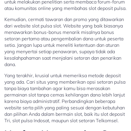
untuk melakukan penelitian serta membaca forum-forum
atau komunitas online yang membahas slot deposit pulsa.
Kemudian, cermati tawaran dan promo yang ditawarkan
dari website slot pulsa slot. Website yang baik biasanya
menawarkan bonus-bonus menarik misalnya bonus
setoran pertama atau pengembalian dana untuk peserta
setia. Jangan lupa untuk meneliti ketentuan dan aturan
yang menyertai setiap penawaran, supaya tidak ada
kesalahpahaman saat menjalani setoran dan penarikan
dana.
Yang terakhir, krusial untuk memeriksa metode deposit
yang ada. Cari situs yang memberikan opsi setoran pulsa
tanpa biaya tambahan agar kamu bisa merasakan
permainan slot tanpa cemas kehilangan dana lebih lanjut
karena biaya administratif. Perbandingkan beberapa
website serta pilih yang paling sesuai dengan kebutuhan
dan pilihan Anda dalam bermain slot, baik itu slot deposit
Tri, slot pulsa Indosat, maupun slot setoran Telkomsel.