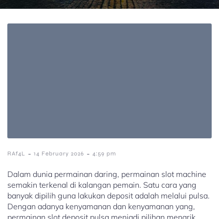
-
-
RAf4L
14 February 2026
4:59 pm
Dalam dunia permainan daring, permainan slot machine
semakin terkenal di kalangan pemain. Satu cara yang
banyak dipilih guna lakukan deposit adalah melalui pulsa.
Dengan adanya kenyamanan dan kenyamanan yang,
permainan slot deposit pulsa menjadi pilihan menarik