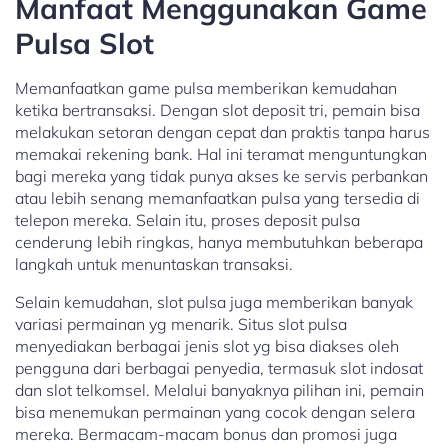
Manfaat Menggunakan Game
Pulsa Slot
Memanfaatkan game pulsa memberikan kemudahan
ketika bertransaksi. Dengan slot deposit tri, pemain bisa
melakukan setoran dengan cepat dan praktis tanpa harus
memakai rekening bank. Hal ini teramat menguntungkan
bagi mereka yang tidak punya akses ke servis perbankan
atau lebih senang memanfaatkan pulsa yang tersedia di
telepon mereka. Selain itu, proses deposit pulsa
cenderung lebih ringkas, hanya membutuhkan beberapa
langkah untuk menuntaskan transaksi.
Selain kemudahan, slot pulsa juga memberikan banyak
variasi permainan yg menarik. Situs slot pulsa
menyediakan berbagai jenis slot yg bisa diakses oleh
pengguna dari berbagai penyedia, termasuk slot indosat
dan slot telkomsel. Melalui banyaknya pilihan ini, pemain
bisa menemukan permainan yang cocok dengan selera
mereka. Bermacam-macam bonus dan promosi juga