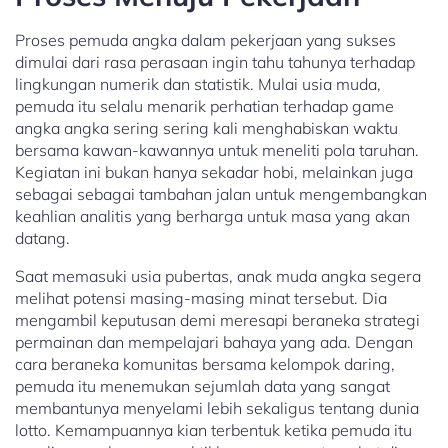
Proses pemuda angka dalam pekerjaan yang sukses
dimulai dari rasa perasaan ingin tahu tahunya terhadap
lingkungan numerik dan statistik. Mulai usia muda,
pemuda itu selalu menarik perhatian terhadap game
angka angka sering sering kali menghabiskan waktu
bersama kawan-kawannya untuk meneliti pola taruhan.
Kegiatan ini bukan hanya sekadar hobi, melainkan juga
sebagai sebagai tambahan jalan untuk mengembangkan
keahlian analitis yang berharga untuk masa yang akan
datang.
Saat memasuki usia pubertas, anak muda angka segera
melihat potensi masing-masing minat tersebut. Dia
mengambil keputusan demi meresapi beraneka strategi
permainan dan mempelajari bahaya yang ada. Dengan
cara beraneka komunitas bersama kelompok daring,
pemuda itu menemukan sejumlah data yang sangat
membantunya menyelami lebih sekaligus tentang dunia
lotto. Kemampuannya kian terbentuk ketika pemuda itu