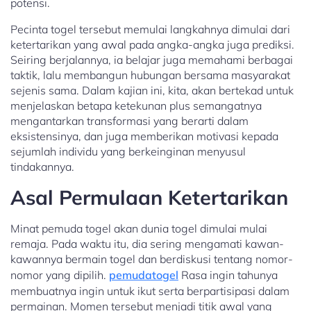
potensi.
Pecinta togel tersebut memulai langkahnya dimulai dari
ketertarikan yang awal pada angka-angka juga prediksi.
Seiring berjalannya, ia belajar juga memahami berbagai
taktik, lalu membangun hubungan bersama masyarakat
sejenis sama. Dalam kajian ini, kita, akan bertekad untuk
menjelaskan betapa ketekunan plus semangatnya
mengantarkan transformasi yang berarti dalam
eksistensinya, dan juga memberikan motivasi kepada
sejumlah individu yang berkeinginan menyusul
tindakannya.
Asal Permulaan Ketertarikan
Minat pemuda togel akan dunia togel dimulai mulai
remaja. Pada waktu itu, dia sering mengamati kawan-
kawannya bermain togel dan berdiskusi tentang nomor-
nomor yang dipilih.
pemudatogel
Rasa ingin tahunya
membuatnya ingin untuk ikut serta berpartisipasi dalam
permainan. Momen tersebut menjadi titik awal yang