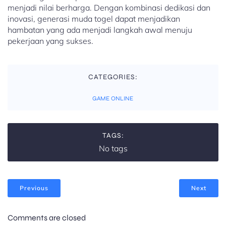
menjadi nilai berharga. Dengan kombinasi dedikasi dan
inovasi, generasi muda togel dapat menjadikan
hambatan yang ada menjadi langkah awal menuju
pekerjaan yang sukses.
CATEGORIES:
GAME ONLINE
TAGS:
No tags
Previous
Next
Comments are closed