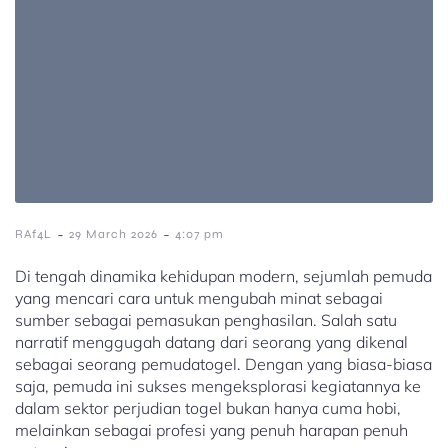
-
-
RAf4L
29 March 2026
4:07 pm
Di tengah dinamika kehidupan modern, sejumlah pemuda
yang mencari cara untuk mengubah minat sebagai
sumber sebagai pemasukan penghasilan. Salah satu
narratif menggugah datang dari seorang yang dikenal
sebagai seorang pemudatogel. Dengan yang biasa-biasa
saja, pemuda ini sukses mengeksplorasi kegiatannya ke
dalam sektor perjudian togel bukan hanya cuma hobi,
melainkan sebagai profesi yang penuh harapan penuh