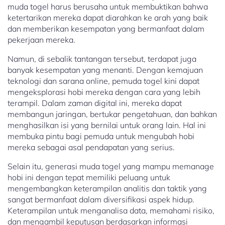
muda togel harus berusaha untuk membuktikan bahwa
ketertarikan mereka dapat diarahkan ke arah yang baik
dan memberikan kesempatan yang bermanfaat dalam
pekerjaan mereka.
Namun, di sebalik tantangan tersebut, terdapat juga
banyak kesempatan yang menanti. Dengan kemajuan
teknologi dan sarana online, pemuda togel kini dapat
mengeksplorasi hobi mereka dengan cara yang lebih
terampil. Dalam zaman digital ini, mereka dapat
membangun jaringan, bertukar pengetahuan, dan bahkan
menghasilkan isi yang bernilai untuk orang lain. Hal ini
membuka pintu bagi pemuda untuk mengubah hobi
mereka sebagai asal pendapatan yang serius.
Selain itu, generasi muda togel yang mampu memanage
hobi ini dengan tepat memiliki peluang untuk
mengembangkan keterampilan analitis dan taktik yang
sangat bermanfaat dalam diversifikasi aspek hidup.
Keterampilan untuk menganalisa data, memahami risiko,
dan mengambil keputusan berdasarkan informasi