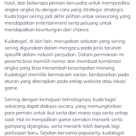
hasil, dan beberapa pemain berusaha untuk memprediksi
angka-angka itu dengan cara yang strategis strategis.
Kuda togel sering jadi akhir pilihan untuk seseorang yang
mendapatkan entertainment serta peluang untuk
mendapatkan keuntungan dari chance.
Kudatogel, di lain lain, merupakan sebutan yang sering
sering digunakan dalam mengacu pada jenis taruhan
spesifik dalam industri perjudian. Dalam permainan ini
peserta bisa memilih nomor dan membuat kombinasi
angka yang bisa menambah kesempatan menang.
Kudatogel memiliki bermacam varian, berdasarkan pada
aturan yang diterapkan pada setiap website atau lokasi
game.
Seiring dengan kemajuan teknologinya, kuda togel
sekarang dapat diakses secara, yang memungkinkan
para pemain untuk ikut serta dari mana saja serta setiap
saat. Hal ini menjadikan game semakin menarik serta
gampang dijangkau, serta menarik lebih banyak lagi
partisipan baru. Sejalan bersama popularity, kudatogel