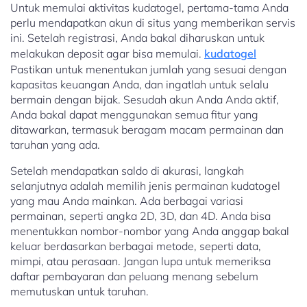
Untuk memulai aktivitas kudatogel, pertama-tama Anda
perlu mendapatkan akun di situs yang memberikan servis
ini. Setelah registrasi, Anda bakal diharuskan untuk
melakukan deposit agar bisa memulai.
kudatogel
Pastikan untuk menentukan jumlah yang sesuai dengan
kapasitas keuangan Anda, dan ingatlah untuk selalu
bermain dengan bijak. Sesudah akun Anda Anda aktif,
Anda bakal dapat menggunakan semua fitur yang
ditawarkan, termasuk beragam macam permainan dan
taruhan yang ada.
Setelah mendapatkan saldo di akurasi, langkah
selanjutnya adalah memilih jenis permainan kudatogel
yang mau Anda mainkan. Ada berbagai variasi
permainan, seperti angka 2D, 3D, dan 4D. Anda bisa
menentukkan nombor-nombor yang Anda anggap bakal
keluar berdasarkan berbagai metode, seperti data,
mimpi, atau perasaan. Jangan lupa untuk memeriksa
daftar pembayaran dan peluang menang sebelum
memutuskan untuk taruhan.