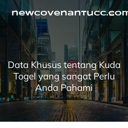
Skip
to
content
newcovenantucc.co
Data Khusus tentang Kuda
Togel yang sangat Perlu
Anda Pahami