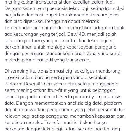
meningkatkan transparansi dan keadilan dalam judi.
Dengan sistem yang berbasis teknologi, setiap transaksi
perjudian dan hasil dapat terdokumentasi secara jelas
dan bisa diperiksa. Pengguna dapat melacak
kemenangan permainan dan memastikan tidak ada tidak
ada kecurangan yang terjadi. Dewi4D, menjadi salah
satu dari platform yang memanfaatkan teknologi ini,
berkomitmen untuk menjaga kepercayaan pengguna
dengan penerapan standar keamanan yang yang serta
metode permainan adil yang transparan.
Di samping itu, transformasi digi sekaligus mendorong
inovasi dalam barang serta jasa yang disediakan.
Platform Dewi 4D berusaha untuk selalu mengupdate
serta meningkatkan fitur-fitur yang untuk pelanggan,
seperti perjudian interaktif serta promosi yang berbasis
data. Dengan memanfaatkan analisis big data, platform
dapat menawarkan pengalaman yang lebih personal dan
relevan bagi setiap pengguna, menambah kepuasan dan
kesetiaan mereka. Transformasi ini bukan hanya
berkaitan dengan teknologi, tetapi secara juga tentang