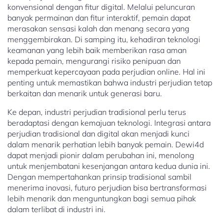
konvensional dengan fitur digital. Melalui peluncuran
banyak permainan dan fitur interaktif, pemain dapat
merasakan sensasi kalah dan menang secara yang
menggembirakan. Di samping itu, kehadiran teknologi
keamanan yang lebih baik memberikan rasa aman
kepada pemain, mengurangi risiko penipuan dan
memperkuat kepercayaan pada perjudian online. Hal ini
penting untuk memastikan bahwa industri perjudian tetap
berkaitan dan menarik untuk generasi baru.
Ke depan, industri perjudian tradisional perlu terus
beradaptasi dengan kemajuan teknologi. Integrasi antara
perjudian tradisional dan digital akan menjadi kunci
dalam menarik perhatian lebih banyak pemain. Dewi4d
dapat menjadi pionir dalam perubahan ini, menolong
untuk menjembatani kesenjangan antara kedua dunia ini.
Dengan mempertahankan prinsip tradisional sambil
menerima inovasi, futuro perjudian bisa bertransformasi
lebih menarik dan menguntungkan bagi semua pihak
dalam terlibat di industri ini.