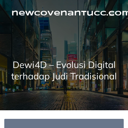
Skip
to
content
newcovenantucc.co
Dewi4D – Evolusi Digital
terhadap Judi Tradisional