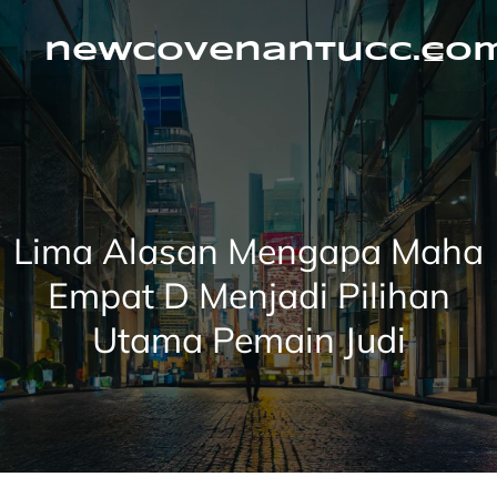
Skip
to
content
newcovenantucc.co
Lima Alasan Mengapa Maha
Empat D Menjadi Pilihan
Utama Pemain Judi