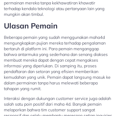
permainan mereka tanpa kekhawatiran khawatir
terhadap kendala teknologi atau pertanyaan lain yang
mungkin akan timbul.
Ulasan Pemain
Beberapa pemain yang sudah menggunakan maha4d
mengungkapkan pujian mereka terhadap pengalaman
bertaruh di platform ini. Para pemain menganggap
bahwa antarmuka yang sederhana dan senang diakses
membuat mereka dapat dengan cepat mengakses
informasi yang diperlukan. Di samping itu, proses
pendaftaran dan setoran yang efisien memberikan
kemudahan yang unik. Pemain dapat langsung masuk ke
dalam permainan tanpa harus melewati beberapa
tahapan yang rumit.
Interaksi dengan dukungan customer service juga adalah
salah satu poin positif dari maha 4d. Banyak pemain
melaporkan bahwa tim customer support sangat
responsif dan selalu membantu merespon setiap inquiries