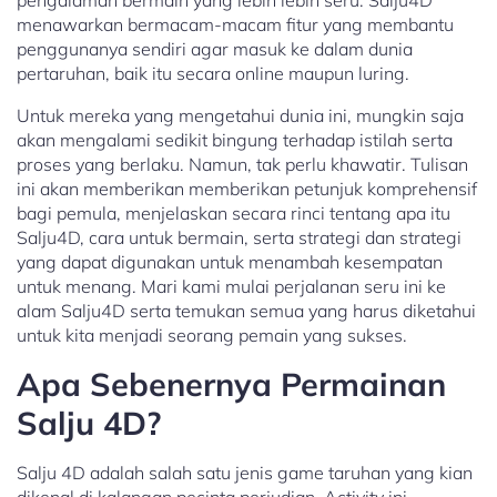
pengalaman bermain yang lebih lebih seru. Salju4D
menawarkan bermacam-macam fitur yang membantu
penggunanya sendiri agar masuk ke dalam dunia
pertaruhan, baik itu secara online maupun luring.
Untuk mereka yang mengetahui dunia ini, mungkin saja
akan mengalami sedikit bingung terhadap istilah serta
proses yang berlaku. Namun, tak perlu khawatir. Tulisan
ini akan memberikan memberikan petunjuk komprehensif
bagi pemula, menjelaskan secara rinci tentang apa itu
Salju4D, cara untuk bermain, serta strategi dan strategi
yang dapat digunakan untuk menambah kesempatan
untuk menang. Mari kami mulai perjalanan seru ini ke
alam Salju4D serta temukan semua yang harus diketahui
untuk kita menjadi seorang pemain yang sukses.
Apa Sebenernya Permainan
Salju 4D?
Salju 4D adalah salah satu jenis game taruhan yang kian