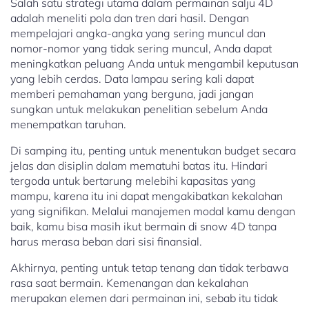
Salah satu strategi utama dalam permainan salju 4D
adalah meneliti pola dan tren dari hasil. Dengan
mempelajari angka-angka yang sering muncul dan
nomor-nomor yang tidak sering muncul, Anda dapat
meningkatkan peluang Anda untuk mengambil keputusan
yang lebih cerdas. Data lampau sering kali dapat
memberi pemahaman yang berguna, jadi jangan
sungkan untuk melakukan penelitian sebelum Anda
menempatkan taruhan.
Di samping itu, penting untuk menentukan budget secara
jelas dan disiplin dalam mematuhi batas itu. Hindari
tergoda untuk bertarung melebihi kapasitas yang
mampu, karena itu ini dapat mengakibatkan kekalahan
yang signifikan. Melalui manajemen modal kamu dengan
baik, kamu bisa masih ikut bermain di snow 4D tanpa
harus merasa beban dari sisi finansial.
Akhirnya, penting untuk tetap tenang dan tidak terbawa
rasa saat bermain. Kemenangan dan kekalahan
merupakan elemen dari permainan ini, sebab itu tidak