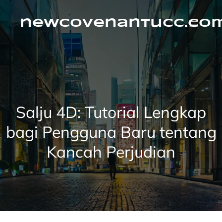
Skip
to
content
newcovenantucc.co
Salju 4D: Tutorial Lengkap
bagi Pengguna Baru tentang
Kancah Perjudian