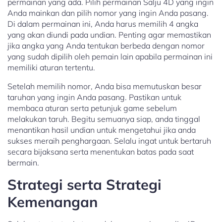
permainan yang ada. Pilih permainan Salju 4D yang ingin
Anda mainkan dan pilih nomor yang ingin Anda pasang.
Di dalam permainan ini, Anda harus memilih 4 angka
yang akan diundi pada undian. Penting agar memastikan
jika angka yang Anda tentukan berbeda dengan nomor
yang sudah dipilih oleh pemain lain apabila permainan ini
memiliki aturan tertentu.
Setelah memilih nomor, Anda bisa memutuskan besar
taruhan yang ingin Anda pasang. Pastikan untuk
membaca aturan serta petunjuk game sebelum
melakukan taruh. Begitu semuanya siap, anda tinggal
menantikan hasil undian untuk mengetahui jika anda
sukses meraih penghargaan. Selalu ingat untuk bertaruh
secara bijaksana serta menentukan batas pada saat
bermain.
Strategi serta Strategi
Kemenangan