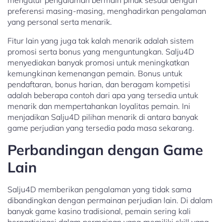
mengatur pengalaman bermain pihak sesuai dengan
preferensi masing-masing, menghadirkan pengalaman
yang personal serta menarik.
Fitur lain yang juga tak kalah menarik adalah sistem
promosi serta bonus yang menguntungkan. Salju4D
menyediakan banyak promosi untuk meningkatkan
kemungkinan kemenangan pemain. Bonus untuk
pendaftaran, bonus harian, dan beragam kompetisi
adalah beberapa contoh dari apa yang tersedia untuk
menarik dan mempertahankan loyalitas pemain. Ini
menjadikan Salju4D pilihan menarik di antara banyak
game perjudian yang tersedia pada masa sekarang.
Perbandingan dengan Game
Lain
Salju4D memberikan pengalaman yang tidak sama
dibandingkan dengan permainan perjudian lain. Di dalam
banyak game kasino tradisional, pemain sering kali