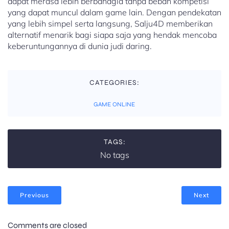
dapat merasa lebih berbahagia tanpa beban kompetisi
yang dapat muncul dalam game lain. Dengan pendekatan
yang lebih simpel serta langsung, Salju4D memberikan
alternatif menarik bagi siapa saja yang hendak mencoba
keberuntungannya di dunia judi daring.
CATEGORIES:
GAME ONLINE
TAGS:
No tags
Previous
Next
Comments are closed