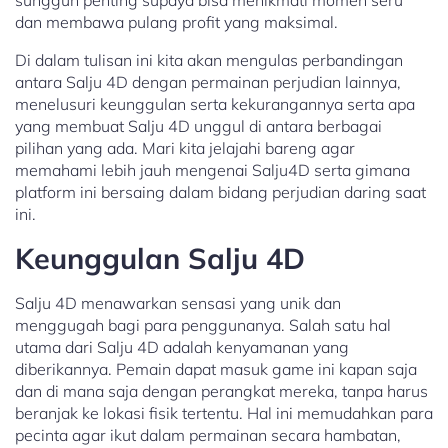
sungguh penting supaya bisa menikmati momen seru
dan membawa pulang profit yang maksimal.
Di dalam tulisan ini kita akan mengulas perbandingan
antara Salju 4D dengan permainan perjudian lainnya,
menelusuri keunggulan serta kekurangannya serta apa
yang membuat Salju 4D unggul di antara berbagai
pilihan yang ada. Mari kita jelajahi bareng agar
memahami lebih jauh mengenai Salju4D serta gimana
platform ini bersaing dalam bidang perjudian daring saat
ini.
Keunggulan Salju 4D
Salju 4D menawarkan sensasi yang unik dan
menggugah bagi para penggunanya. Salah satu hal
utama dari Salju 4D adalah kenyamanan yang
diberikannya. Pemain dapat masuk game ini kapan saja
dan di mana saja dengan perangkat mereka, tanpa harus
beranjak ke lokasi fisik tertentu. Hal ini memudahkan para
pecinta agar ikut dalam permainan secara hambatan,