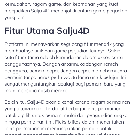
kemudahan, ragam game, dan keamanan yang kuat
menjadikan Salju 4D menonjol di antara game perjudian
yang lain.
Fitur Utama Salju4D
Platform ini menawarkan segudang fitur menarik yang
membuatnya unik dari game perjudian lainnya. Salah
satu fitur utama adalah kemudahan dalam akses serta
penggunaannya. Dengan antarmuka dengan ramah
pengguna, pemain dapat dengan cepat memahami cara
bermain tanpa harus perlu waktu lama untuk belajar. Ini
sangat menguntungkan apalagi bagi pemain baru yang
ingin mencoba nasib mereka.
Selain itu, Salju4D akan dikenal karena ragam permainan
yang ditawarkan . Terdapat berbagai jenis permainan
untuk dipilih untuk pemain, mulai dari pengundian angka
hingga permainan tim. Fleksibilitas dalam menentukan
jenis permainan ini memungkinkan pemain untuk