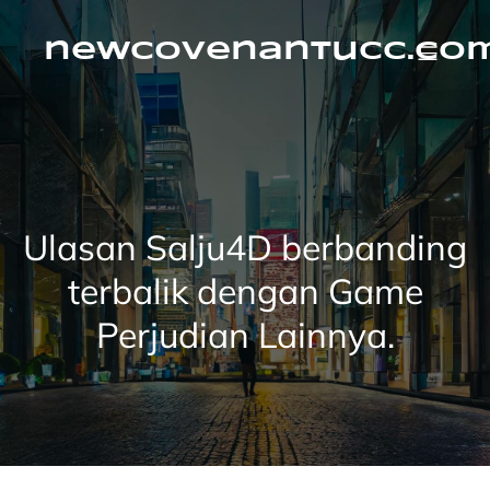
Skip
to
content
newcovenantucc.co
Ulasan Salju4D berbanding
terbalik dengan Game
Perjudian Lainnya.