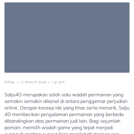
-
-
RAf4L
17 March 2026
1:31 pm
Salju4D merupakan salah satu wadah permainan yang
semakin semakin dikenal di antara penggemar perjudian
online. Dengan konsep ide yang khas serta menarik, Salju
4D memberikan pengalaman permainan yang berbeda
dibandingkan atas permainan judi lain. Bagi sejumlah
pemain, memilih wadah game yang tepat menjadi