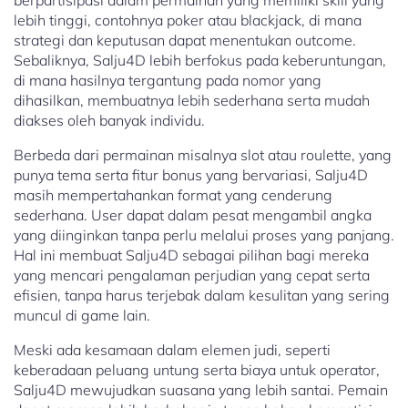
berpartisipasi dalam permainan yang memiliki skill yang
lebih tinggi, contohnya poker atau blackjack, di mana
strategi dan keputusan dapat menentukan outcome.
Sebaliknya, Salju4D lebih berfokus pada keberuntungan,
di mana hasilnya tergantung pada nomor yang
dihasilkan, membuatnya lebih sederhana serta mudah
diakses oleh banyak individu.
Berbeda dari permainan misalnya slot atau roulette, yang
punya tema serta fitur bonus yang bervariasi, Salju4D
masih mempertahankan format yang cenderung
sederhana. User dapat dalam pesat mengambil angka
yang diinginkan tanpa perlu melalui proses yang panjang.
Hal ini membuat Salju4D sebagai pilihan bagi mereka
yang mencari pengalaman perjudian yang cepat serta
efisien, tanpa harus terjebak dalam kesulitan yang sering
muncul di game lain.
Meski ada kesamaan dalam elemen judi, seperti
keberadaan peluang untung serta biaya untuk operator,
Salju4D mewujudkan suasana yang lebih santai. Pemain