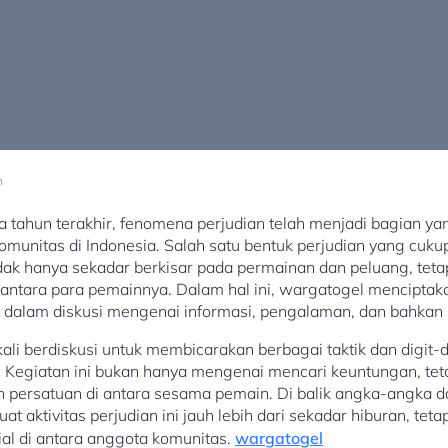
m
tahun terakhir, fenomena perjudian telah menjadi bagian yan
 komunitas di Indonesia. Salah satu bentuk perjudian yang cuk
tidak hanya sekadar berkisar pada permainan dan peluang, tetap
 antara para pemainnya. Dalam hal ini, wargatogel menciptakan
at dalam diskusi mengenai informasi, pengalaman, dan bahkan
i berdiskusi untuk membicarakan berbagai taktik dan digit-di
Kegiatan ini bukan hanya mengenai mencari keuntungan, teta
 persatuan di antara sesama pemain. Di balik angka-angka da
 aktivitas perjudian ini jauh lebih dari sekadar hiburan, tet
al di antara anggota komunitas.
wargatogel