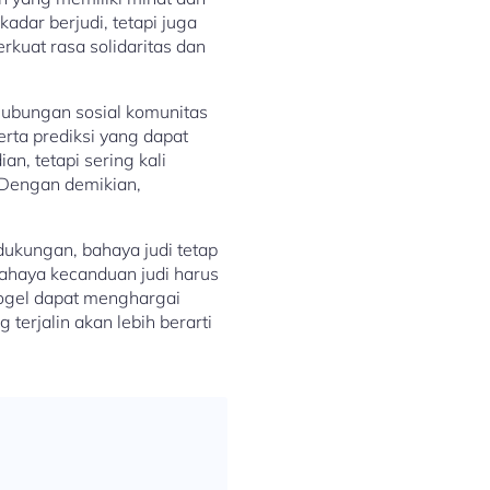
dar berjudi, tetapi juga
rkuat rasa solidaritas dan
ubungan sosial komunitas
erta prediksi yang dapat
n, tetapi sering kali
 Dengan demikian,
ukungan, bahaya judi tetap
bahaya kecanduan judi harus
togel dapat menghargai
terjalin akan lebih berarti