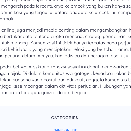
ni mengarah pada terbentuknya kelompok yang bukan hanya seka
 Komunikasi yang terjadi di antara anggota kelompok ini mempe
bermain.
 online juga menjadi media penting dalam mengembangkan h
bisa bertukar data tentang angka menang, strategi permainan, s
uk menang. Komunikasi ini tidak hanya terbatas pada perjudia
ari kehidupan, yang menciptakan relasi yang bertahan lama.
 penting dalam menyatukan individu dari beragam asal usul.
padai bahwa meskipun koneksi sosial ini dapat menawarkan d
ngan bijak. Di dalam komunitas wargatogel, kesadaran akan 
akan suasana yang positif dan edukatif, anggota komunitas 
njaga keseimbangan dalam aktivitas perjudian. Hubungan yang 
aman akan tanggung jawab dalam berjudi.
CATEGORIES:
GAME ONLINE