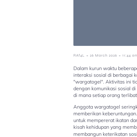
-
-
RAf4L
26 March 2026
11:44 a
Dalam kurun waktu beberapa 
interaksi sosial di berbagai
"wargatogel". Aktivitas ini 
dengan komunikasi sosial di
di mana setiap orang terlib
Anggota wargatogel seringkal
memberikan keberuntungan. 
untuk mempererat ikatan dan
kisah kehidupan yang membuat
membangun keterikatan sosi