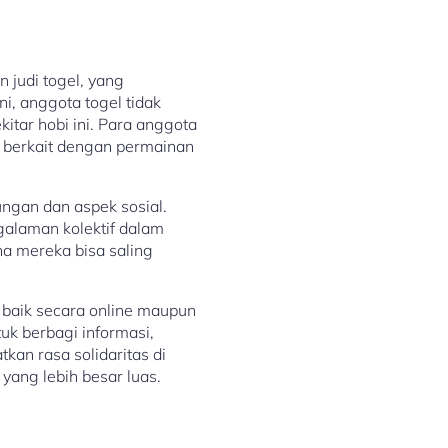
 judi togel, yang
i, anggota togel tidak
kitar hobi ini. Para anggota
di berkait dengan permainan
ngan dan aspek sosial.
galaman kolektif dalam
a mereka bisa saling
 baik secara online maupun
uk berbagi informasi,
an rasa solidaritas di
yang lebih besar luas.