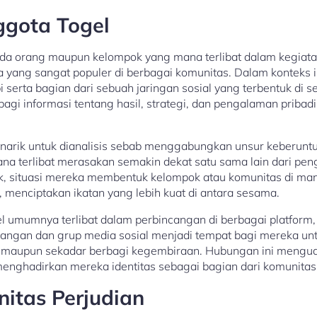
ggota Togel
da orang maupun kelompok yang mana terlibat dalam kegiatan
ang sangat populer di berbagai komunitas. Dalam konteks in
 serta bagian dari sebuah jaringan sosial yang terbentuk di se
rbagi informasi tentang hasil, strategi, dan pengalaman priba
narik untuk dianalisis sebab menggabungkan unsur keberuntu
a terlibat merasakan semakin dekat satu sama lain dari pen
k, situasi mereka membentuk kelompok atau komunitas di man
 menciptakan ikatan yang lebih kuat di antara sesama.
el umumnya terlibat dalam perbincangan di berbagai platform,
cangan dan grup media sosial menjadi tempat bagi mereka unt
aupun sekadar berbagi kegembiraan. Hubungan ini menguatk
menghadirkan mereka identitas sebagai bagian dari komunitas 
tas Perjudian