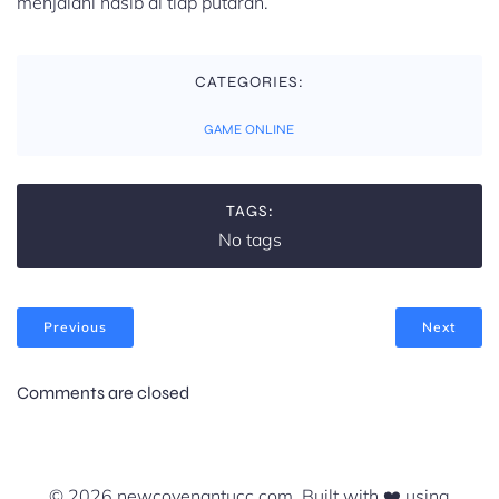
menjalani nasib di tiap putaran.
CATEGORIES:
GAME ONLINE
TAGS:
No tags
Previous
Next
Comments are closed
© 2026 newcovenantucc.com. Built with ❤️ using