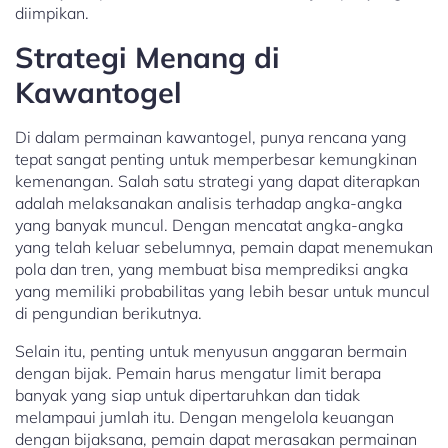
diimpikan.
Strategi Menang di
Kawantogel
Di dalam permainan kawantogel, punya rencana yang
tepat sangat penting untuk memperbesar kemungkinan
kemenangan. Salah satu strategi yang dapat diterapkan
adalah melaksanakan analisis terhadap angka-angka
yang banyak muncul. Dengan mencatat angka-angka
yang telah keluar sebelumnya, pemain dapat menemukan
pola dan tren, yang membuat bisa memprediksi angka
yang memiliki probabilitas yang lebih besar untuk muncul
di pengundian berikutnya.
Selain itu, penting untuk menyusun anggaran bermain
dengan bijak. Pemain harus mengatur limit berapa
banyak yang siap untuk dipertaruhkan dan tidak
melampaui jumlah itu. Dengan mengelola keuangan
dengan bijaksana, pemain dapat merasakan permainan