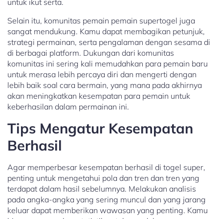
untuk ikut serta.
Selain itu, komunitas pemain pemain supertogel juga
sangat mendukung. Kamu dapat membagikan petunjuk,
strategi permainan, serta pengalaman dengan sesama di
di berbagai platform. Dukungan dari komunitas
komunitas ini sering kali memudahkan para pemain baru
untuk merasa lebih percaya diri dan mengerti dengan
lebih baik soal cara bermain, yang mana pada akhirnya
akan meningkatkan kesempatan para pemain untuk
keberhasilan dalam permainan ini.
Tips Mengatur Kesempatan
Berhasil
Agar memperbesar kesempatan berhasil di togel super,
penting untuk mengetahui pola dan tren dan tren yang
terdapat dalam hasil sebelumnya. Melakukan analisis
pada angka-angka yang sering muncul dan yang jarang
keluar dapat memberikan wawasan yang penting. Kamu