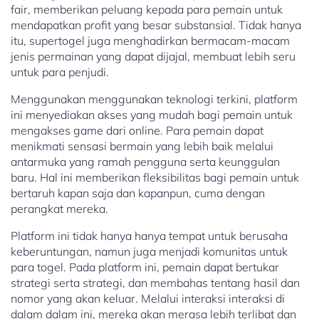
fair, memberikan peluang kepada para pemain untuk
mendapatkan profit yang besar substansial. Tidak hanya
itu, supertogel juga menghadirkan bermacam-macam
jenis permainan yang dapat dijajal, membuat lebih seru
untuk para penjudi.
Menggunakan menggunakan teknologi terkini, platform
ini menyediakan akses yang mudah bagi pemain untuk
mengakses game dari online. Para pemain dapat
menikmati sensasi bermain yang lebih baik melalui
antarmuka yang ramah pengguna serta keunggulan
baru. Hal ini memberikan fleksibilitas bagi pemain untuk
bertaruh kapan saja dan kapanpun, cuma dengan
perangkat mereka.
Platform ini tidak hanya hanya tempat untuk berusaha
keberuntungan, namun juga menjadi komunitas untuk
para togel. Pada platform ini, pemain dapat bertukar
strategi serta strategi, dan membahas tentang hasil dan
nomor yang akan keluar. Melalui interaksi interaksi di
dalam dalam ini, mereka akan merasa lebih terlibat dan