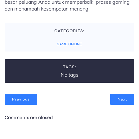
besar peluang Anda untuk memperbaiki proses gaming
dan menambah kesempatan menang.
CATEGORIES:
GAME ONLINE
TAGS:
No tags
Previous
Next
Comments are closed