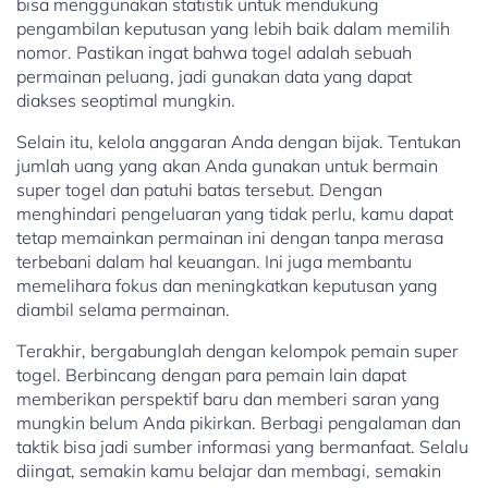
bisa menggunakan statistik untuk mendukung
pengambilan keputusan yang lebih baik dalam memilih
nomor. Pastikan ingat bahwa togel adalah sebuah
permainan peluang, jadi gunakan data yang dapat
diakses seoptimal mungkin.
Selain itu, kelola anggaran Anda dengan bijak. Tentukan
jumlah uang yang akan Anda gunakan untuk bermain
super togel dan patuhi batas tersebut. Dengan
menghindari pengeluaran yang tidak perlu, kamu dapat
tetap memainkan permainan ini dengan tanpa merasa
terbebani dalam hal keuangan. Ini juga membantu
memelihara fokus dan meningkatkan keputusan yang
diambil selama permainan.
Terakhir, bergabunglah dengan kelompok pemain super
togel. Berbincang dengan para pemain lain dapat
memberikan perspektif baru dan memberi saran yang
mungkin belum Anda pikirkan. Berbagi pengalaman dan
taktik bisa jadi sumber informasi yang bermanfaat. Selalu
diingat, semakin kamu belajar dan membagi, semakin