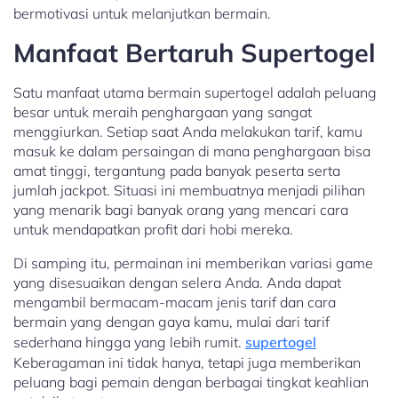
bermotivasi untuk melanjutkan bermain.
Manfaat Bertaruh Supertogel
Satu manfaat utama bermain supertogel adalah peluang
besar untuk meraih penghargaan yang sangat
menggiurkan. Setiap saat Anda melakukan tarif, kamu
masuk ke dalam persaingan di mana penghargaan bisa
amat tinggi, tergantung pada banyak peserta serta
jumlah jackpot. Situasi ini membuatnya menjadi pilihan
yang menarik bagi banyak orang yang mencari cara
untuk mendapatkan profit dari hobi mereka.
Di samping itu, permainan ini memberikan variasi game
yang disesuaikan dengan selera Anda. Anda dapat
mengambil bermacam-macam jenis tarif dan cara
bermain yang dengan gaya kamu, mulai dari tarif
sederhana hingga yang lebih rumit.
supertogel
Keberagaman ini tidak hanya, tetapi juga memberikan
peluang bagi pemain dengan berbagai tingkat keahlian