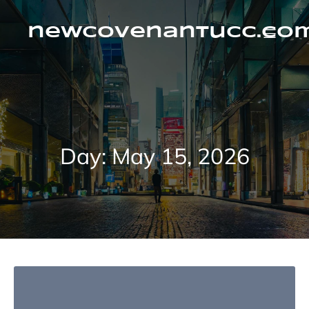
Skip
to
content
newcovenantucc.co
Day:
May 15, 2026