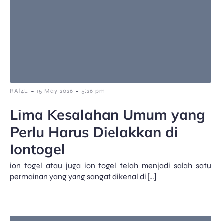
-
-
RAf4L
15 May 2026
5:26 pm
Lima Kesalahan Umum yang
Perlu Harus Dielakkan di
Iontogel
ion togel atau juga ion togel telah menjadi salah satu
permainan yang yang sangat dikenal di […]