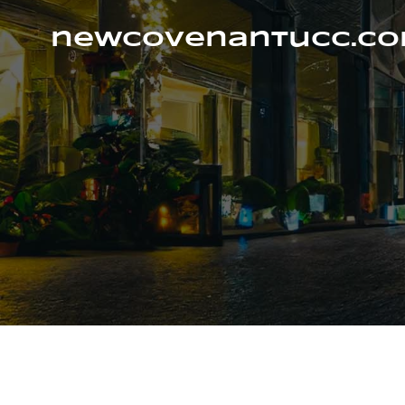
Skip
to
newcovenantucc.c
content