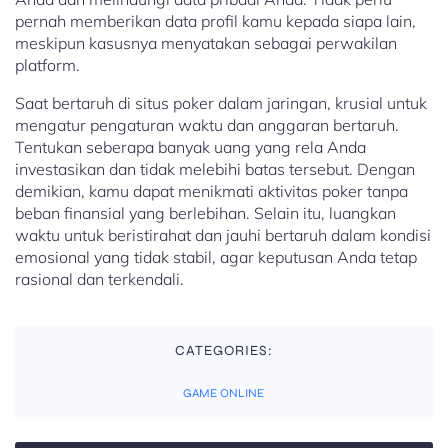
pernah memberikan data profil kamu kepada siapa lain,
meskipun kasusnya menyatakan sebagai perwakilan
platform.
Saat bertaruh di situs poker dalam jaringan, krusial untuk
mengatur pengaturan waktu dan anggaran bertaruh.
Tentukan seberapa banyak uang yang rela Anda
investasikan dan tidak melebihi batas tersebut. Dengan
demikian, kamu dapat menikmati aktivitas poker tanpa
beban finansial yang berlebihan. Selain itu, luangkan
waktu untuk beristirahat dan jauhi bertaruh dalam kondisi
emosional yang tidak stabil, agar keputusan Anda tetap
rasional dan terkendali.
CATEGORIES:
GAME ONLINE