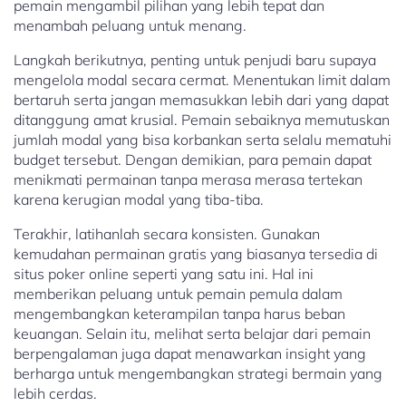
pemain mengambil pilihan yang lebih tepat dan
menambah peluang untuk menang.
Langkah berikutnya, penting untuk penjudi baru supaya
mengelola modal secara cermat. Menentukan limit dalam
bertaruh serta jangan memasukkan lebih dari yang dapat
ditanggung amat krusial. Pemain sebaiknya memutuskan
jumlah modal yang bisa korbankan serta selalu mematuhi
budget tersebut. Dengan demikian, para pemain dapat
menikmati permainan tanpa merasa merasa tertekan
karena kerugian modal yang tiba-tiba.
Terakhir, latihanlah secara konsisten. Gunakan
kemudahan permainan gratis yang biasanya tersedia di
situs poker online seperti yang satu ini. Hal ini
memberikan peluang untuk pemain pemula dalam
mengembangkan keterampilan tanpa harus beban
keuangan. Selain itu, melihat serta belajar dari pemain
berpengalaman juga dapat menawarkan insight yang
berharga untuk mengembangkan strategi bermain yang
lebih cerdas.