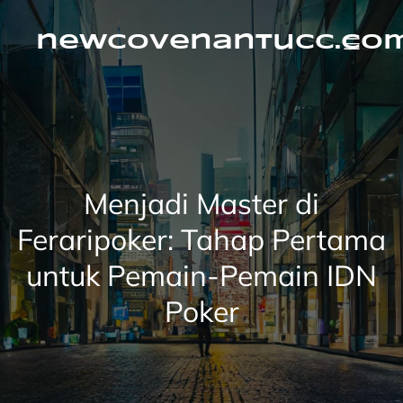
Skip
to
content
newcovenantucc.co
Menjadi Master di
Feraripoker: Tahap Pertama
untuk Pemain-Pemain IDN
Poker