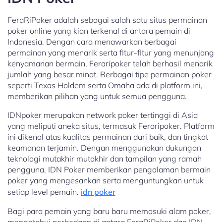
FeraRiPoker adalah sebagai salah satu situs permainan
poker online yang kian terkenal di antara pemain di
Indonesia. Dengan cara menawarkan berbagai
permainan yang menarik serta fitur-fitur yang menunjang
kenyamanan bermain, Feraripoker telah berhasil menarik
jumlah yang besar minat. Berbagai tipe permainan poker
seperti Texas Holdem serta Omaha ada di platform ini,
memberikan pilihan yang untuk semua pengguna.
IDNpoker merupakan network poker tertinggi di Asia
yang meliputi aneka situs, termasuk Feraripoker. Platform
ini dikenal atas kualitas permainan dari baik, dan tingkat
keamanan terjamin. Dengan menggunakan dukungan
teknologi mutakhir mutakhir dan tampilan yang ramah
pengguna, IDN Poker memberikan pengalaman bermain
poker yang mengesankan serta menguntungkan untuk
setiap level pemain.
idn poker
Bagi para pemain yang baru baru memasuki alam poker,