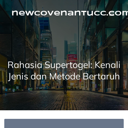
Skip
to
content
newcovenantucc.co
Rahasia Supertogel: Kenali
Jenis dan Metode Bertaruh