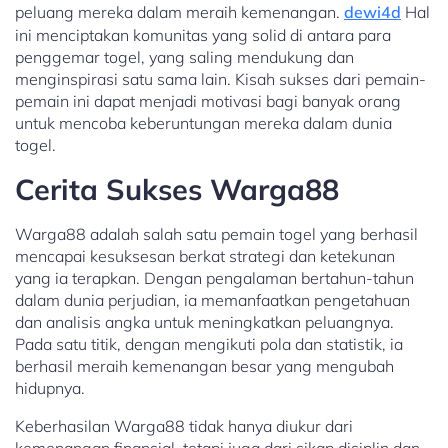
peluang mereka dalam meraih kemenangan.
dewi4d
Hal
ini menciptakan komunitas yang solid di antara para
penggemar togel, yang saling mendukung dan
menginspirasi satu sama lain. Kisah sukses dari pemain-
pemain ini dapat menjadi motivasi bagi banyak orang
untuk mencoba keberuntungan mereka dalam dunia
togel.
Cerita Sukses Warga88
Warga88 adalah salah satu pemain togel yang berhasil
mencapai kesuksesan berkat strategi dan ketekunan
yang ia terapkan. Dengan pengalaman bertahun-tahun
dalam dunia perjudian, ia memanfaatkan pengetahuan
dan analisis angka untuk meningkatkan peluangnya.
Pada satu titik, dengan mengikuti pola dan statistik, ia
berhasil meraih kemenangan besar yang mengubah
hidupnya.
Keberhasilan Warga88 tidak hanya diukur dari