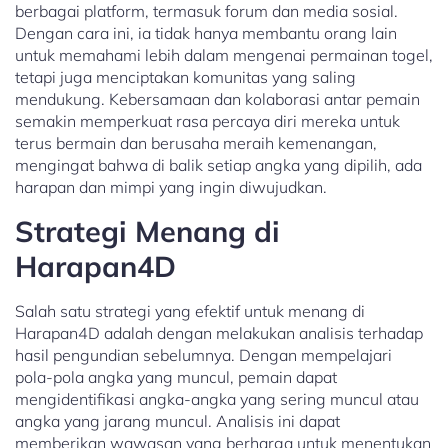
berbagai platform, termasuk forum dan media sosial.
Dengan cara ini, ia tidak hanya membantu orang lain
untuk memahami lebih dalam mengenai permainan togel,
tetapi juga menciptakan komunitas yang saling
mendukung. Kebersamaan dan kolaborasi antar pemain
semakin memperkuat rasa percaya diri mereka untuk
terus bermain dan berusaha meraih kemenangan,
mengingat bahwa di balik setiap angka yang dipilih, ada
harapan dan mimpi yang ingin diwujudkan.
Strategi Menang di
Harapan4D
Salah satu strategi yang efektif untuk menang di
Harapan4D adalah dengan melakukan analisis terhadap
hasil pengundian sebelumnya. Dengan mempelajari
pola-pola angka yang muncul, pemain dapat
mengidentifikasi angka-angka yang sering muncul atau
angka yang jarang muncul. Analisis ini dapat
memberikan wawasan yang berharga untuk menentukan