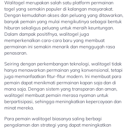
Walitogel merupakan salah satu platform permainan
togel yang semakin populer di kalangan masyarakat.
Dengan kemudahan akses dan peluang yang ditawarkan,
banyak pemain yang mulai mengikutinya sebagai bentuk
hiburan sekaligus peluang untuk meraih keuntungan.
Dalam dampak positifnya, walitogel juga
memperkenalkan cara-cara baru yang membuat
permainan ini semakin menarik dan menggugah rasa
penasaran.
Seiring dengan perkembangan teknologi, walitogel tidak
hanya menawarkan permainan yang konvensional, tetapi
juga memanfaatkan fitur-fitur modern. Ini membuat para
pemain dapat menikmati permainan kapan saja dan di
mana saja. Dengan sistem yang transparan dan aman,
walitogel membuat pemain merasa nyaman untuk
berpartisipasi, sehingga meningkatkan kepercayaan dan
minat mereka.
Para pemain walitogel biasanya saling berbagi
pengalaman dan strategi yang dapat meningkatkan