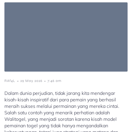
-
-
RAf4L
29 May 2026
7:46 am
Dalam dunia perjudian, tidak jarang kita mendengar
kisah-kisah inspiratif dari para pemain yang berhasil
meraih sukses melalui permainan yang mereka cintai.
Salah satu contoh yang menarik perhatian adalah
Walitogel, yang menjadi sorotan karena kisah model
pemainan togel yang tidak hanya mengandalkan