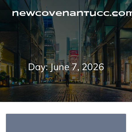
Skip
to
content
newcovenantucc.co
Day:
June 7, 2026