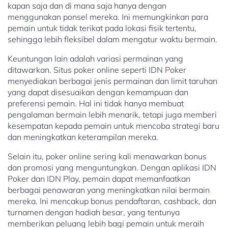
kapan saja dan di mana saja hanya dengan
menggunakan ponsel mereka. Ini memungkinkan para
pemain untuk tidak terikat pada lokasi fisik tertentu,
sehingga lebih fleksibel dalam mengatur waktu bermain.
Keuntungan lain adalah variasi permainan yang
ditawarkan. Situs poker online seperti IDN Poker
menyediakan berbagai jenis permainan dan limit taruhan
yang dapat disesuaikan dengan kemampuan dan
preferensi pemain. Hal ini tidak hanya membuat
pengalaman bermain lebih menarik, tetapi juga memberi
kesempatan kepada pemain untuk mencoba strategi baru
dan meningkatkan keterampilan mereka.
Selain itu, poker online sering kali menawarkan bonus
dan promosi yang menguntungkan. Dengan aplikasi IDN
Poker dan IDN Play, pemain dapat memanfaatkan
berbagai penawaran yang meningkatkan nilai bermain
mereka. Ini mencakup bonus pendaftaran, cashback, dan
turnamen dengan hadiah besar, yang tentunya
memberikan peluang lebih bagi pemain untuk meraih