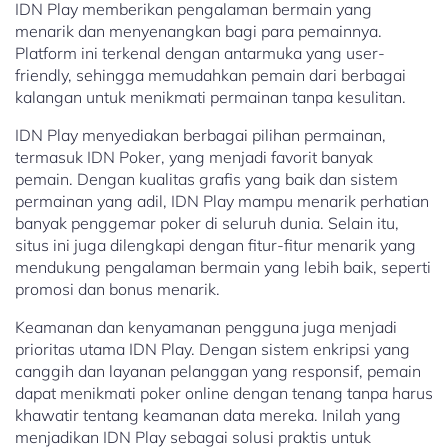
IDN Play memberikan pengalaman bermain yang
menarik dan menyenangkan bagi para pemainnya.
Platform ini terkenal dengan antarmuka yang user-
friendly, sehingga memudahkan pemain dari berbagai
kalangan untuk menikmati permainan tanpa kesulitan.
IDN Play menyediakan berbagai pilihan permainan,
termasuk IDN Poker, yang menjadi favorit banyak
pemain. Dengan kualitas grafis yang baik dan sistem
permainan yang adil, IDN Play mampu menarik perhatian
banyak penggemar poker di seluruh dunia. Selain itu,
situs ini juga dilengkapi dengan fitur-fitur menarik yang
mendukung pengalaman bermain yang lebih baik, seperti
promosi dan bonus menarik.
Keamanan dan kenyamanan pengguna juga menjadi
prioritas utama IDN Play. Dengan sistem enkripsi yang
canggih dan layanan pelanggan yang responsif, pemain
dapat menikmati poker online dengan tenang tanpa harus
khawatir tentang keamanan data mereka. Inilah yang
menjadikan IDN Play sebagai solusi praktis untuk