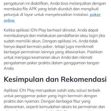
pengaturan ini diaktifkan, Anda bisa melanjutkan dengan
membuka file APK yang telah diunduh dan mengikuti
petunjuk di layar untuk menyelesaikan instalasi.
poker
online
Ketika aplikasi IDN Play berhasil diinstal, Anda dapat
membukanya dan melakukan pendaftaran atau login jika
sudah memiliki akun. Dengan aplikasi ini, Anda tidak
hanya dapat bermain poker, tetapi juga menikmati
berbagai permainan lainnya yang ditawarkan. Pastikan
untuk menjaga keamanan akun Anda dan nikmati
pengalaman poker praktis dalam genggaman tangan
Anda.
Kesimpulan dan Rekomendasi
Aplikasi IDN Play merupakan salah satu solusi terbaik
untuk penggemar poker yang ingin bermain dengan
praktis dan nyaman. Dengan berbagai fitur yang
ditawarkan, seperti kemudahan akses ke permainan dan