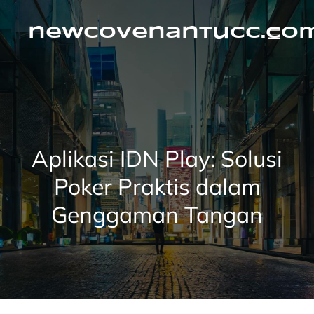
Skip
to
content
newcovenantucc.co
Aplikasi IDN Play: Solusi
Poker Praktis dalam
Genggaman Tangan