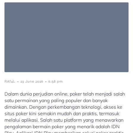
-
-
RAf4L
23 June 2026
6:58 pm
Dalam dunia perjudian online, poker telah menjadi salah
satu permainan yang paling populer dan banyak
dimainkan. Dengan perkembangan teknologi, akses ke
situs poker kini semakin mudah dan praktis, termasuk
melalui aplikasi. Salah satu platform yang menawarkan
pengalaman bermain poker yang menarik adalah IDN