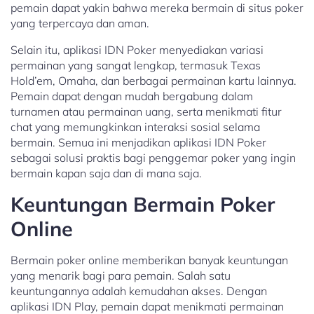
pemain dapat yakin bahwa mereka bermain di situs poker
yang terpercaya dan aman.
Selain itu, aplikasi IDN Poker menyediakan variasi
permainan yang sangat lengkap, termasuk Texas
Hold’em, Omaha, dan berbagai permainan kartu lainnya.
Pemain dapat dengan mudah bergabung dalam
turnamen atau permainan uang, serta menikmati fitur
chat yang memungkinkan interaksi sosial selama
bermain. Semua ini menjadikan aplikasi IDN Poker
sebagai solusi praktis bagi penggemar poker yang ingin
bermain kapan saja dan di mana saja.
Keuntungan Bermain Poker
Online
Bermain poker online memberikan banyak keuntungan
yang menarik bagi para pemain. Salah satu
keuntungannya adalah kemudahan akses. Dengan
aplikasi IDN Play, pemain dapat menikmati permainan