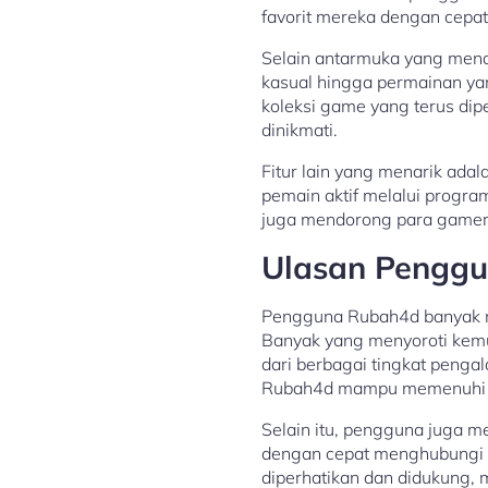
favorit mereka dengan cepat
Selain antarmuka yang mena
kasual hingga permainan yan
koleksi game yang terus di
dinikmati.
Fitur lain yang menarik ad
pemain aktif melalui progra
juga mendorong para gamer un
Ulasan Pengg
Pengguna Rubah4d banyak m
Banyak yang menyoroti kem
dari berbagai tingkat peng
Rubah4d mampu memenuhi ke
Selain itu, pengguna juga 
dengan cepat menghubungi 
diperhatikan dan didukung, 