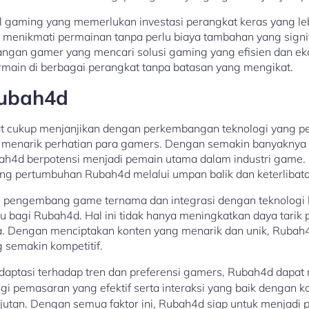
 gaming yang memerlukan investasi perangkat keras yang leb
enikmati permainan tanpa perlu biaya tambahan yang signi
langan gamer yang mencari solusi gaming yang efisien dan e
main di berbagai perangkat tanpa batasan yang mengikat.
ubah4d
t cukup menjanjikan dengan perkembangan teknologi yang pe
n menarik perhatian para gamers. Dengan semakin banyaknya 
4d berpotensi menjadi pemain utama dalam industri game. 
g pertumbuhan Rubah4d melalui umpan balik dan keterlibat
an pengembang game ternama dan integrasi dengan teknologi 
bagi Rubah4d. Hal ini tidak hanya meningkatkan daya tarik pl
 Dengan menciptakan konten yang menarik dan unik, Rubah4
g semakin kompetitif.
daptasi terhadap tren dan preferensi gamers, Rubah4d dapat
gi pemasaran yang efektif serta interaksi yang baik dengan 
utan. Dengan semua faktor ini, Rubah4d siap untuk menjadi p