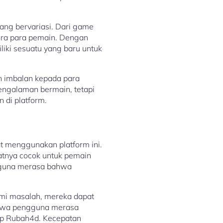
ang bervariasi. Dari game
lera para pemain. Dengan
iki sesuatu yang baru untuk
n imbalan kepada para
pengalaman bermain, tetapi
 di platform.
 menggunakan platform ini.
tnya cocok untuk pemain
ngguna merasa bahwa
ami masalah, mereka dapat
ahwa pengguna merasa
dap Rubah4d. Kecepatan