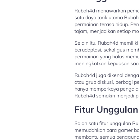
Rubah4d menawarkan pemain
satu daya tarik utama Rubah
permainan terasa hidup. Pe
tajam, menjadikan setiap m
Selain itu, Rubah4d memilik
beradaptasi, sekaligus memb
permainan yang halus memun
meningkatkan kepuasan saat
Rubah4d juga dikenal denga
atau grup diskusi, berbagi 
hanya memperkaya pengalama
Rubah4d semakin menjadi pil
Fitur Unggulan
Salah satu fitur unggulan 
memudahkan para gamer baru
membantu semua pengguna,