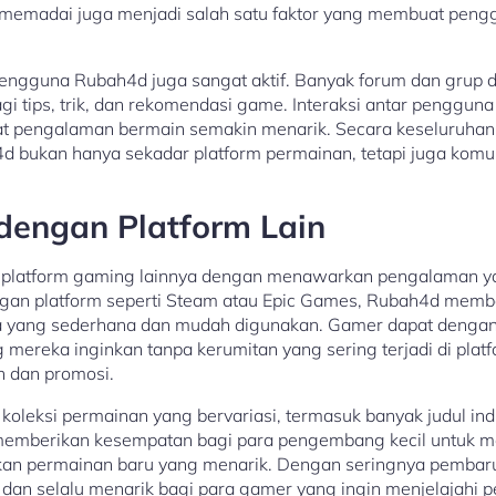
 memadai juga menjadi salah satu faktor yang membuat pen
pengguna Rubah4d juga sangat aktif. Banyak forum dan grup di
i tips, trik, dan rekomendasi game. Interaksi antar penggun
pengalaman bermain semakin menarik. Secara keseluruhan
 bukan hanya sekadar platform permainan, tetapi juga kom
dengan Platform Lain
 platform gaming lainnya dengan menawarkan pengalaman yang
ngan platform seperti Steam atau Epic Games, Rubah4d member
a yang sederhana dan mudah digunakan. Gamer dapat dengan
reka inginkan tanpa kerumitan yang sering terjadi di platf
n dan promosi.
 koleksi permainan yang bervariasi, termasuk banyak judul indi
i memberikan kesempatan bagi para pengembang kecil untuk 
an permainan baru yang menarik. Dengan seringnya pemba
 dan selalu menarik bagi para gamer yang ingin menjelajahi 