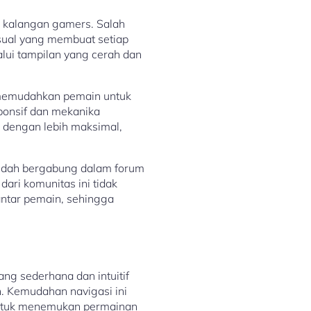
 kalangan gamers. Salah
isual yang membuat setiap
ui tampilan yang cerah dan
an memudahkan pemain untuk
ponsif dan mekanika
dengan lebih maksimal,
mudah bergabung dalam forum
ari komunitas ini tidak
antar pemain, sehingga
ng sederhana dan intuitif
. Kemudahan navigasi ini
ntuk menemukan permainan