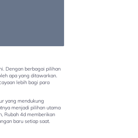
ni. Dengan berbagai pilihan
oleh apa yang ditawarkan.
cayaan lebih bagi para
itur yang mendukung
tnya menjadi pilihan utama
ah, Rubah 4d memberikan
gan baru setiap saat.