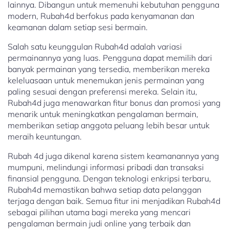
lainnya. Dibangun untuk memenuhi kebutuhan pengguna
modern, Rubah4d berfokus pada kenyamanan dan
keamanan dalam setiap sesi bermain.
Salah satu keunggulan Rubah4d adalah variasi
permainannya yang luas. Pengguna dapat memilih dari
banyak permainan yang tersedia, memberikan mereka
keleluasaan untuk menemukan jenis permainan yang
paling sesuai dengan preferensi mereka. Selain itu,
Rubah4d juga menawarkan fitur bonus dan promosi yang
menarik untuk meningkatkan pengalaman bermain,
memberikan setiap anggota peluang lebih besar untuk
meraih keuntungan.
Rubah 4d juga dikenal karena sistem keamanannya yang
mumpuni, melindungi informasi pribadi dan transaksi
finansial pengguna. Dengan teknologi enkripsi terbaru,
Rubah4d memastikan bahwa setiap data pelanggan
terjaga dengan baik. Semua fitur ini menjadikan Rubah4d
sebagai pilihan utama bagi mereka yang mencari
pengalaman bermain judi online yang terbaik dan