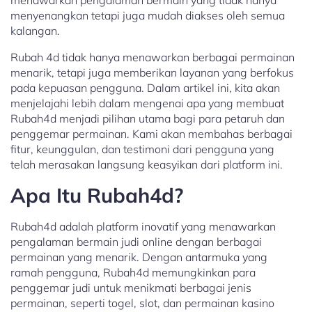
menawarkan pengalaman bermain yang tidak hanya
menyenangkan tetapi juga mudah diakses oleh semua
kalangan.
Rubah 4d tidak hanya menawarkan berbagai permainan
menarik, tetapi juga memberikan layanan yang berfokus
pada kepuasan pengguna. Dalam artikel ini, kita akan
menjelajahi lebih dalam mengenai apa yang membuat
Rubah4d menjadi pilihan utama bagi para petaruh dan
penggemar permainan. Kami akan membahas berbagai
fitur, keunggulan, dan testimoni dari pengguna yang
telah merasakan langsung keasyikan dari platform ini.
Apa Itu Rubah4d?
Rubah4d adalah platform inovatif yang menawarkan
pengalaman bermain judi online dengan berbagai
permainan yang menarik. Dengan antarmuka yang
ramah pengguna, Rubah4d memungkinkan para
penggemar judi untuk menikmati berbagai jenis
permainan, seperti togel, slot, dan permainan kasino