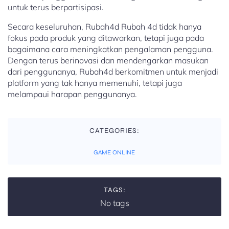
untuk terus berpartisipasi.
Secara keseluruhan, Rubah4d Rubah 4d tidak hanya
fokus pada produk yang ditawarkan, tetapi juga pada
bagaimana cara meningkatkan pengalaman pengguna.
Dengan terus berinovasi dan mendengarkan masukan
dari penggunanya, Rubah4d berkomitmen untuk menjadi
platform yang tak hanya memenuhi, tetapi juga
melampaui harapan penggunanya.
CATEGORIES:
GAME ONLINE
TAGS:
No tags