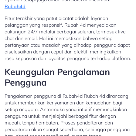
Rubah4d
Fitur terakhir yang patut dicatat adalah layanan
pelanggan yang responsif. Rubah 4d menyediakan
dukungan 24/7 melalui berbagai saluran, termasuk live
chat dan email. Hal ini memastikan bahwa setiap
pertanyaan atau masalah yang dihadapi pengguna dapat
diselesaikan dengan cepat dan efektif, meningkatkan
rasa kepuasan dan loyalitas pengguna terhadap platform.
Keunggulan Pengalaman
Pengguna
Pengalaman pengguna di Rubah4d Rubah 4d dirancang
untuk memberikan kenyamanan dan kemudahan bagi
setiap anggota. Antarmuka yang intuitif memungkinkan
pengguna untuk menjelajahi berbagai fitur dengan
mudah, tanpa hambatan. Proses pendaftaran dan
pengaturan akun sangat sederhana, sehingga pengguna