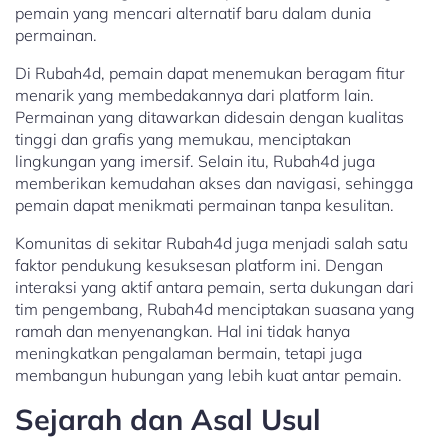
pemain yang mencari alternatif baru dalam dunia
permainan.
Di Rubah4d, pemain dapat menemukan beragam fitur
menarik yang membedakannya dari platform lain.
Permainan yang ditawarkan didesain dengan kualitas
tinggi dan grafis yang memukau, menciptakan
lingkungan yang imersif. Selain itu, Rubah4d juga
memberikan kemudahan akses dan navigasi, sehingga
pemain dapat menikmati permainan tanpa kesulitan.
Komunitas di sekitar Rubah4d juga menjadi salah satu
faktor pendukung kesuksesan platform ini. Dengan
interaksi yang aktif antara pemain, serta dukungan dari
tim pengembang, Rubah4d menciptakan suasana yang
ramah dan menyenangkan. Hal ini tidak hanya
meningkatkan pengalaman bermain, tetapi juga
membangun hubungan yang lebih kuat antar pemain.
Sejarah dan Asal Usul