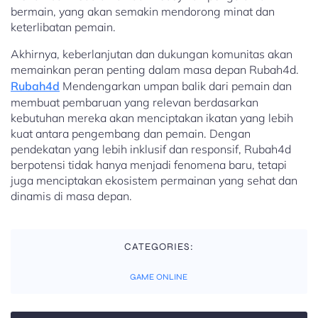
bermain, yang akan semakin mendorong minat dan
keterlibatan pemain.
Akhirnya, keberlanjutan dan dukungan komunitas akan
memainkan peran penting dalam masa depan Rubah4d.
Rubah4d
Mendengarkan umpan balik dari pemain dan
membuat pembaruan yang relevan berdasarkan
kebutuhan mereka akan menciptakan ikatan yang lebih
kuat antara pengembang dan pemain. Dengan
pendekatan yang lebih inklusif dan responsif, Rubah4d
berpotensi tidak hanya menjadi fenomena baru, tetapi
juga menciptakan ekosistem permainan yang sehat dan
dinamis di masa depan.
CATEGORIES:
GAME ONLINE