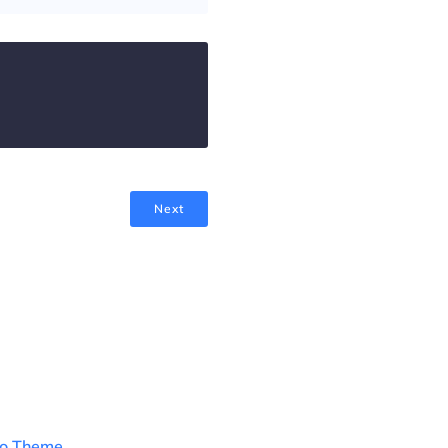
Next
io Theme
.