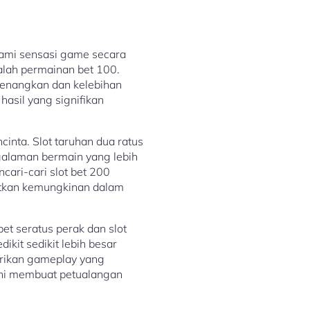
lami sensasi game secara
dalah permainan bet 100.
enangkan dan kelebihan
asil yang signifikan
cinta. Slot taruhan dua ratus
galaman bermain yang lebih
ari-cari slot bet 200
atkan kemungkinan dalam
bet seratus perak dan slot
ikit sedikit lebih besar
erikan gameplay yang
ini membuat petualangan