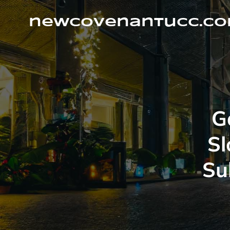
Skip
to
newcovenantucc.c
content
G
Sl
Su