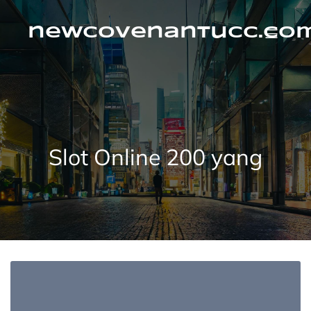
Skip
to
content
newcovenantucc.co
Slot Online 200 yang