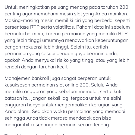
Untuk meningkatkan peluang menang pada taruhan 200,
penting agar memahami mesin slot yang Anda mainkan.
Masing-masing mesin memiliki ciri yang berbeda, seperti
persentase RTP serta volatilitas. Pahami data ini sebelum
bermulai bermain, karena permainan yang memiliki RTP
yang lebih tinggi umumnya menawarkan keberuntungan
dengan frekuensi lebih tinggi. Selain itu, carilah
permainan yang sesuai dengan gaya bermain anda,
apakah Anda menyukai risiko yang tinggi atau yang lebih
rendah dengan taruhan kecil.
Manajemen bankroll juga sangat berperan untuk
kesuksesan permainan slot online 200. Selalu Anda
memiliki anggaran yang sebelum memulai, serta ikuti
batasan itu. Jangan sekali lagi tergoda untuk melebihi
anggaran hanya untuk mengembalikan kerugian yang
Anda alami. Sediakan waktu permainan yang memadai,
sehingga Anda tidak merasa mendadak dan bisa
mengambil kesenangan bermain secara tenang.